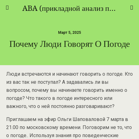
ABA (прикладной анализ поведения) - ТЕОРИЯ И ПРАКТИКА
Март 5, 2025
Почему Люди Говорят О Погоде
Люди встречаются и начинают говорить о погоде. Кто
из вас так не поступал? А задавались ли вы
вопросом, почему вы начинаете говорить именно о
погоде? Что такого в погоде интересного или
важного, что о ней постоянно разговаривают?
Приглашаем на эфир Ольги Шаповаловой 7 марта в
21.00 по московскому времени. Поговорим не то, что
о погоде.. Используя знания про поведенческие