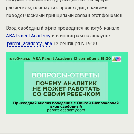
расскажем, почему так происходит, с какими
поведенческими принципами связан этот феномен.
Вход свободный эфир проводится на ютуб-канале
ABA Parent Academy
и в инстаграм на аккаунте
parent_academy_aba
12 сентября в 19:00