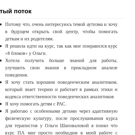
тый поток
Потому что, очень интересуюсь темой аутизма и хочу
в будущем открыть свой центр, чтобы помогать
деткам и их родителям.
Я решила идти на курс, так как мне понравился курс
«8 блоков» у Ольги.
Хотела получить больше знаний для работы,
улучшить свои знания в прикладном анализе
поведения.
Я хочу стать хорошим поведенческим аналитиком,
который знает теорию и работает в рамках этики и
кодекса ответственности поведенческих аналитиков
Я хочу помогать детям с РАС.
Я работаю с особенными детьми через адаптивную
физическую культуру, после прослушивания курса
для терапистов у Ольги Шаповаловой я понял что
курс ПА мне просто необходим в моей работе с