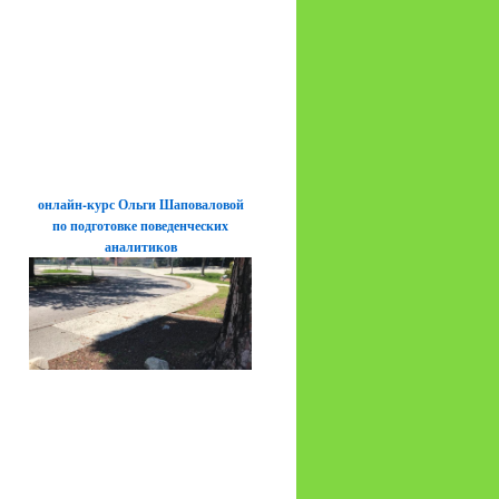
онлайн-курс Ольги Шаповаловой
по подготовке поведенческих
аналитиков