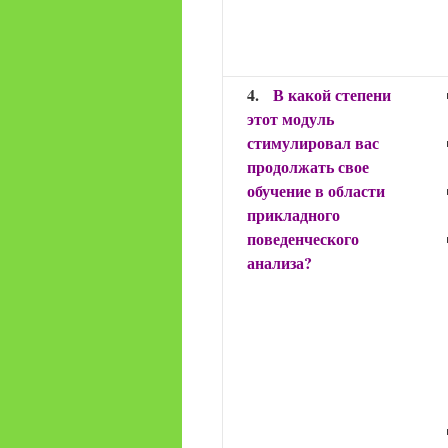
4.
В какой степени
этот модуль
стимулировал вас
продолжать свое
обучение в области
прикладного
поведенческого
анализа?