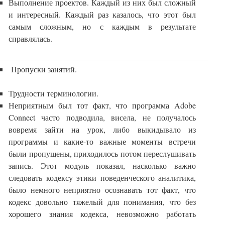
Выполнение проектов. Каждый из них был сложный
и интересный. Каждый раз казалось, что этот был
самым сложным, но с каждым в результате
справлялась.
Пропуски занятий.
Трудности терминологии.
Неприятным был тот факт, что программа Adobe
Connect часто подводила, висела, не получалось
вовремя зайти на урок, либо выкидывало из
программы и какие-то важные моменты встречи
были пропущены, приходилось потом переслушивать
запись. Этот модуль показал, насколько важно
следовать кодексу этики поведенческого аналитика,
было немного неприятно осознавать тот факт, что
кодекс довольно тяжелый для понимания, что без
хорошего знания кодекса, невозможно работать