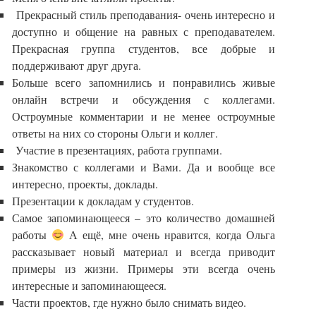
Прекрасный стиль преподавания- очень интересно и
доступно и общение на равных с преподавателем.
Прекрасная группа студентов, все добрые и
поддерживают друг друга.
Больше всего запомнились и понравились живые
онлайн встречи и обсуждения с коллегами.
Остроумные комментарии и не менее остроумные
ответы на них со стороны Ольги и коллег.
Участие в презентациях, работа группами.
Знакомство с коллегами и Вами. Да и вообще все
интересно, проекты, доклады.
Презентации к докладам у студентов.
Самое запоминающееся – это количество домашней
работы
А ещё, мне очень нравится, когда Ольга
рассказывает новый материал и всегда приводит
примеры из жизни. Примеры эти всегда очень
интересные и запоминающееся.
Части проектов, где нужно было снимать видео.