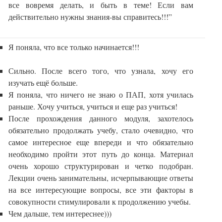
все вовремя делать, и быть в теме! Если вам
действительно нужны знания-вы справитесь!!!”
Я поняла, что все только начинается!!!
Сильно. После всего того, что узнала, хочу его
изучать ещё больше.
Я поняла, что ничего не знаю о ПАП, хотя училась
раньше. Хочу учиться, учиться и еще раз учиться!
После прохождения данного модуля, захотелось
обязательно продолжать учебу, стало очевидно, что
самое интересное еще впереди и что обязательно
необходимо пройти этот путь до конца. Материал
очень хорошо структурирован и четко подобран.
Лекции очень занимательны, исчерпывающие ответы
на все интересующие вопросы, все эти факторы в
совокупности стимулировали к продолжению учебы.
Чем дальше, тем интереснее)))