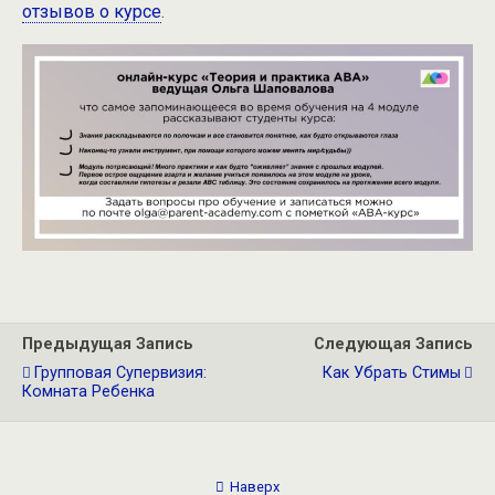
отзывов о курсе
.
Предыдущая Запись
Следующая Запись
Групповая Супервизия:
Как Убрать Стимы
Комната Ребенка
Наверх