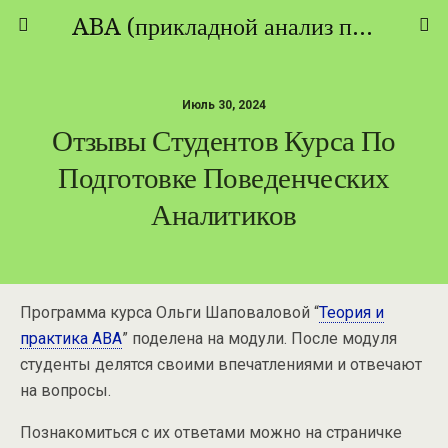
ABA (прикладной анализ поведения) - ТЕОРИЯ И ПРАКТИКА
Июль 30, 2024
Отзывы Студентов Курса По
Подготовке Поведенческих
Аналитиков
Программа курса Ольги Шаповаловой “
Теория и
практика АВА
” поделена на модули. После модуля
студенты делятся своими впечатлениями и отвечают
на вопросы.
Познакомиться с их ответами можно на страничке