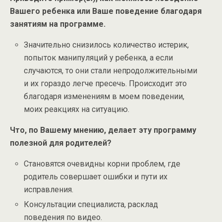
Вашего ребенка или Ваше поведение благодаря
занятиям на программе.
Значительно снизилось количество истерик,
попыток манипуляций у ребенка, а если
случаются, то они стали непродолжительными
и их гораздо легче пресечь. Происходит это
благодаря изменениям в моем поведении,
моих реакциях на ситуацию.
Что, по Вашему мнению, делает эту программу
полезной для родителей?
Становятся очевидны корни проблем, где
родитель совершает ошибки и пути их
исправления.
Консультации специалиста, расклад
поведения по видео.