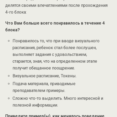
делятся своими впечатлениями после прохождения
4-го блока:
Что Вам больше всего понравилось в течение 4
блока?
Понравилось то, что при вводе визуального
расписания, ребенок стал более послушен,
выполняет задания с удовольствием,
старается, зная, что на определенном этапе
получит обещанное поощрение.
Визуальное расписание, Токены.
Подача материала, приводимые
преподавателем примеры.
Сложно что-то выделить. Много интересной и
полезной информации.
Приведите пример(ы), как менялось поведение