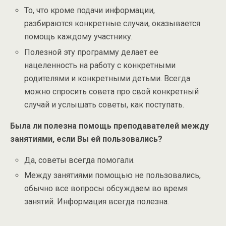
То, что кроме подачи информации,
разбираются конкретные случаи, оказывается
помощь каждому участнику.
Полезной эту программу делает ее
нацеленность на работу с конкретными
родителями и конкретными детьми. Всегда
можно спросить совета про свой конкретный
случай и услышать советы, как поступать.
Была ли полезна помощь преподавателей между
занятиями, если Вы ей пользовались?
Да, советы всегда помогали.
Между занятиями помощью не пользовались,
обычно все вопросы обсуждаем во время
занятий. Информация всегда полезна.