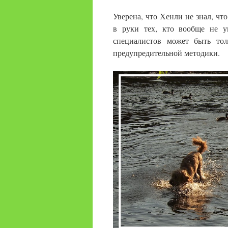
Уверена, что Хенли не знал, ч
в руки тех, кто вообще не у
специалистов может быть то
предупредительной методики.