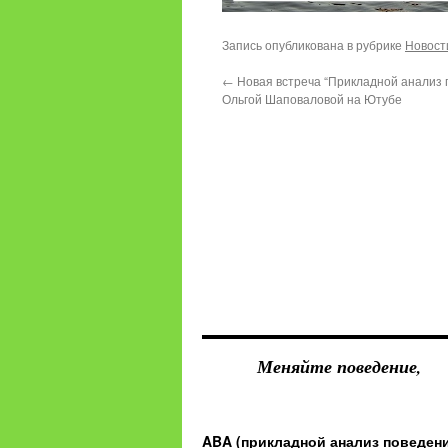
Запись опубликована в рубрике
Новост
←
Новая встреча “Прикладной анализ 
Ольгой Шаповаловой на Ютубе
Меняйте поведение,
ABA (прикладной анализ поведен