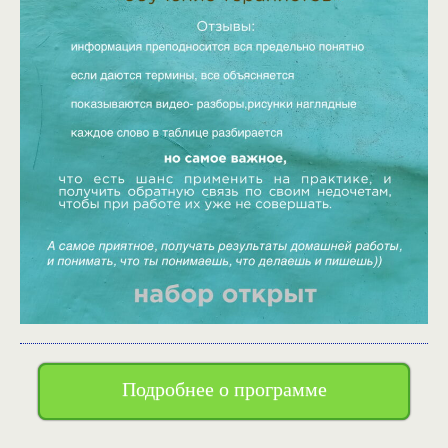
Подробнее о программе