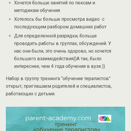
Хочется больше занятий по пексам и
методикам обучения
Хотелось бы больше просмотра видео с
последующим разбором домашних работ
Для определенной разрядки, больше
проводить работы в группах, обсуждений. У
нас они были, это очень здорово, но хочется
большего взаимодействия))А так, было
интереснее, чем 4 года обучения в вузе.))
Набор в группу тренинга “обучение терапистов”
открыт, приглашаем родителей и специалистов,
работающих с детьми.