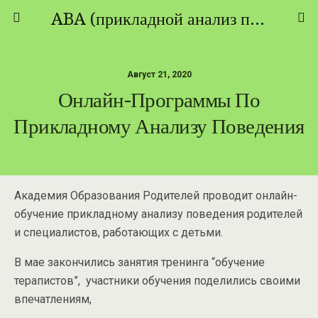
ABA (прикладной анализ поведения) - ТЕОРИЯ И ПРАКТИКА
Август 21, 2020
Онлайн-Программы По
Прикладному Анализу Поведения
Академия Образования Родителей проводит онлайн-
обучение прикладному анализу поведения родителей
и специалистов, работающих с детьми.
В мае закончились занятия тренинга “обучение
терапистов”, участники обучения поделились своими
впечатлениям,