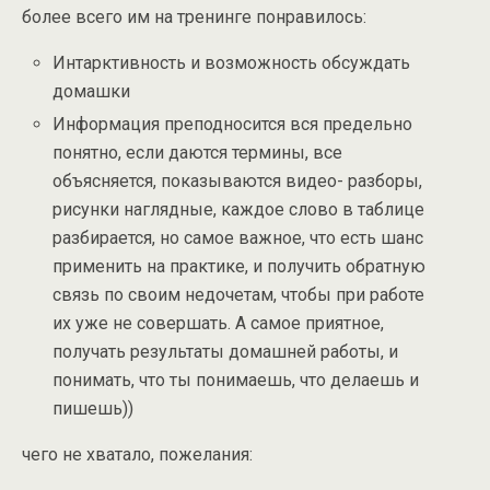
более всего им на тренинге понравилось:
Интарктивность и возможность обсуждать
домашки
Информация преподносится вся предельно
понятно, если даются термины, все
объясняется, показываются видео- разборы,
рисунки наглядные, каждое слово в таблице
разбирается, но самое важное, что есть шанс
применить на практике, и получить обратную
связь по своим недочетам, чтобы при работе
их уже не совершать. А самое приятное,
получать результаты домашней работы, и
понимать, что ты понимаешь, что делаешь и
пишешь))
чего не хватало, пожелания: