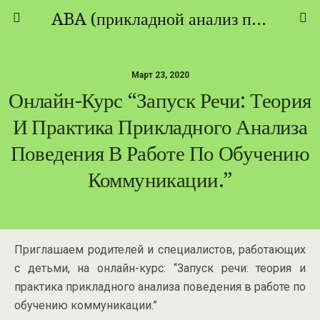
ABA (прикладной анализ поведения) - ТЕОРИЯ И ПРАКТИКА
Март 23, 2020
Онлайн-Курс “Запуск Речи: Теория
И Практика Прикладного Анализа
Поведения В Работе По Обучению
Коммуникации.”
Приглашаем родителей и специалистов, работающих
с детьми, на онлайн-курс: “Запуск речи: теория и
практика прикладного анализа поведения в работе по
обучению коммуникации.”