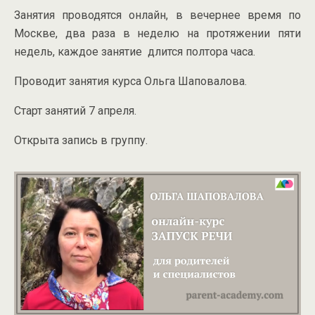
Занятия проводятся онлайн, в вечернее время по
Москве, два раза в неделю на протяжении пяти
недель, каждое занятие длится полтора часа.
Проводит занятия курса Ольга Шаповалова.
Старт занятий 7 апреля.
Открыта запись в группу.