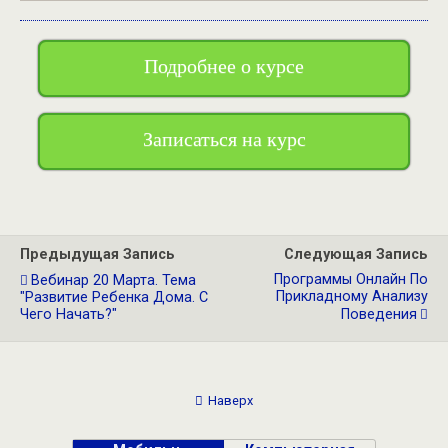
Подробнее о курсе
Записаться на курс
Предыдущая Запись
Следующая Запись
Программы Онлайн По
Вебинар 20 Марта. Тема
Прикладному Анализу
"Развитие Ребенка Дома. С
Чего Начать?"
Поведения
Наверх