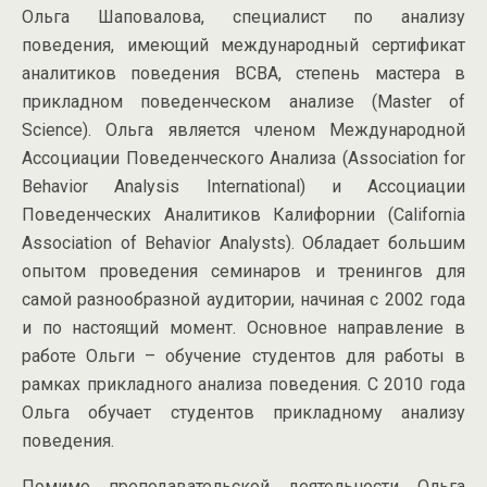
Ольга Шаповалова, специалист по анализу
поведения, имеющий международный сертификат
аналитиков поведения ВСВА, степень мастера в
прикладном поведенческом анализе (Master of
Science). Ольга является членом Международной
Ассоциации Поведенческого Анализа (Association for
Behavior Analysis International) и Ассоциации
Поведенческих Аналитиков Калифорнии (California
Association of Behavior Analysts). Обладает большим
опытом проведения семинаров и тренингов для
самой разнообразной аудитории, начиная с 2002 года
и по настоящий момент. Основное направление в
работе Ольги – обучение студентов для работы в
рамках прикладного анализа поведения. С 2010 года
Ольга обучает студентов прикладному анализу
поведения.
Помимо преподавательской деятельности Ольга