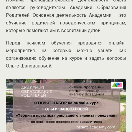
является руководителем Академии Образования
Родителей. Основная деятельность Академии – это
обучение родителей поведенческим принципам,
которые помогают им в воспитании детей.
Перед началом обучения проводятся онлайн-
мероприятия, на которых можно узнать как
организовано обучение на курсе и задать вопросы
Ольге Шаповаловой.