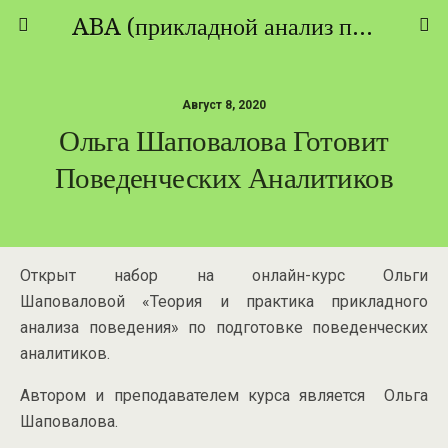
ABA (прикладной анализ поведения) - ТЕОРИЯ И ПРАКТИКА
Август 8, 2020
Ольга Шаповалова Готовит
Поведенческих Аналитиков
Открыт набор на онлайн-курс Ольги
Шаповаловой «Теория и практика прикладного
анализа поведения» по подготовке поведенческих
аналитиков.
Автором и преподавателем курса является Ольга
Шаповалова.