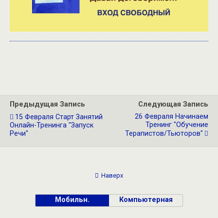
Предыдущая Запись
Следующая Запись
26 Февраля Начинаем
15 Февраля Старт Занятий
Тренинг "Обучение
Онлайн-Тренинга "Запуск
Речи"
Терапистов/тьюторов"
Наверх
Мобильн.
Компьютерная