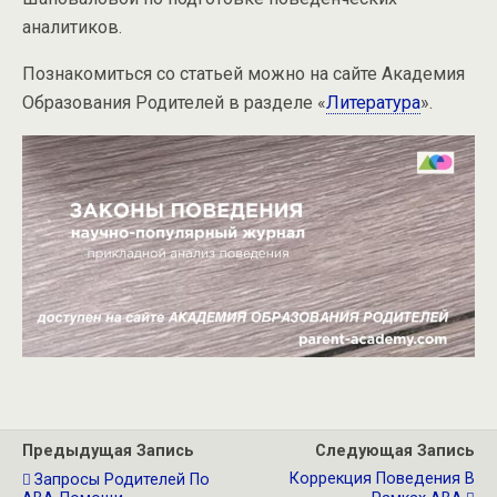
аналитиков.
Познакомиться со статьей можно на сайте Академия
Образования Родителей в разделе «
Литература
».
Предыдущая Запись
Следующая Запись
Коррекция Поведения В
Запросы Родителей По