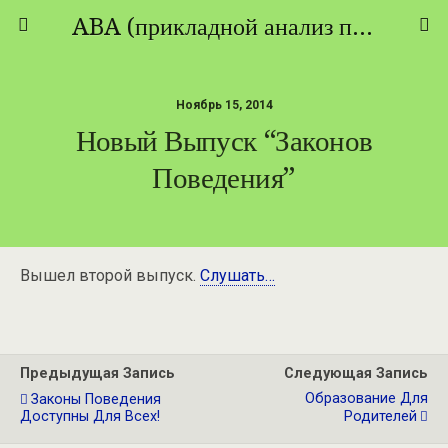
ABA (прикладной анализ поведения) - ТЕОРИЯ И ПРАКТИКА
Ноябрь 15, 2014
Новый Выпуск “Законов
Поведения”
Вышел второй выпуск.
Слушать…
Предыдущая Запись
Следующая Запись
Образование Для
Законы Поведения
Доступны Для Всех!
Родителей