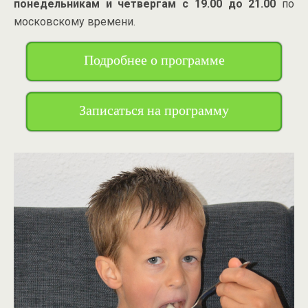
понедельникам и четвергам с 19.00 до 21.00
по
московскому времени.
Подробнее о программе
Записаться на программу