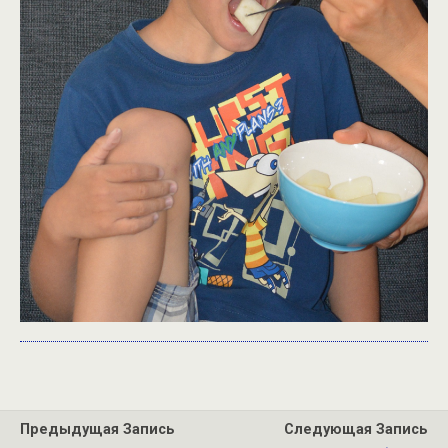
Предыдущая Запись
Следующая Запись