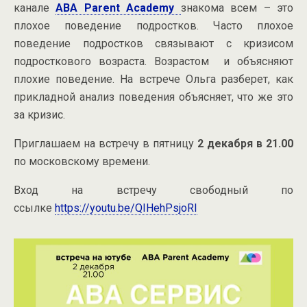
канале
ABA Parent Academy
знакома всем – это
плохое поведение подростков. Часто плохое
поведение подростков связывают с кризисом
подросткового возраста. Возрастом и объясняют
плохие поведение. На встрече Ольга разберет, как
прикладной анализ поведения объясняет, что же это
за кризис.
Приглашаем на встречу в пятницу
2 декабря в 21.00
по московскому времени.
Вход на встречу свободный по
ссылке
https://youtu.be/QIHehPsjoRI