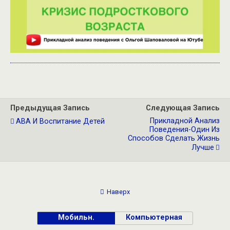
Предыдущая Запись
Следующая Запись
Прикладной Анализ
АВА И Воспитание Детей
Поведения-Один Из
Способов Сделать Жизнь
Лучше
Наверх
Мобильн.
Компьютерная