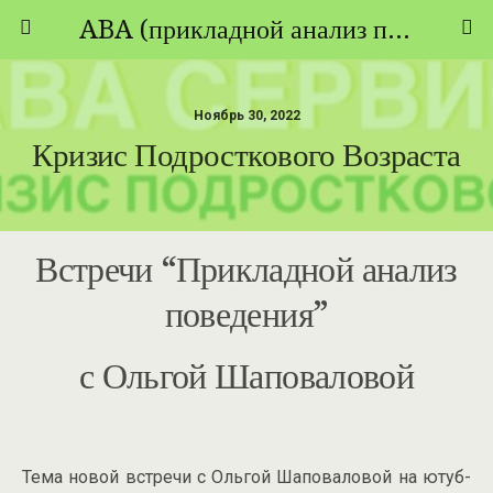
ABA (прикладной анализ поведения) - ТЕОРИЯ И ПРАКТИКА
Ноябрь 30, 2022
Кризис Подросткового Возраста
Встречи “Прикладной анализ
поведения”
с Ольгой Шаповаловой
Тема новой встречи с Ольгой Шаповаловой на ютуб-