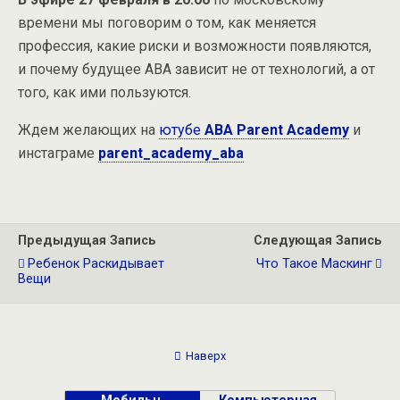
времени мы поговорим о том, как меняется
профессия, какие риски и возможности появляются,
и почему будущее АВА зависит не от технологий, а от
того, как ими пользуются.
Ждем желающих на
ютубе
ABA Parent Academy
и
инстаграме
parent_academy_aba
Предыдущая Запись
Следующая Запись
Ребенок Раскидывает
Что Такое Маскинг
Вещи
Наверх