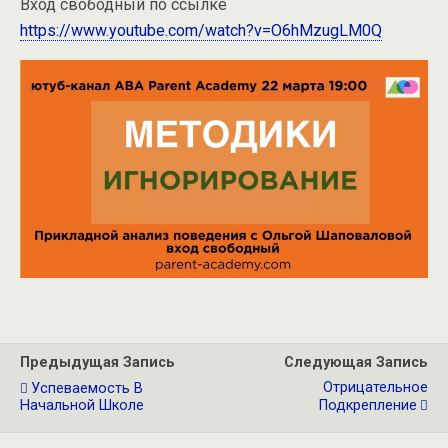
Вход свободный по ссылке
https://www.youtube.com/watch?v=O6hMzugLM0Q
Предыдущая Запись
Следующая Запись
Отрицательное
Успеваемость В
Начальной Школе
Подкрепление