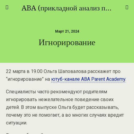
ABA (прикладной анализ поведения) - ТЕОРИЯ И ПРАКТИКА
Март 21, 2024
Игнорирование
22 марта в 19.00 Ольга Шаповалова расскажет про
“игнорирование” на
ютуб-канале ABA Parent Academy
.
Специалисты часто рекомендуют родителям
игнорировать нежелательное поведение своих
детей. В этом выпуске Ольга будет рассказывать,
почему это не помогает, а во многих случаях вредит
ситуации.