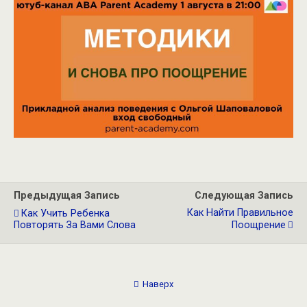
Предыдущая Запись
Следующая Запись
Как Найти Правильное
Как Учить Ребенка
Повторять За Вами Слова
Поощрение
Наверх