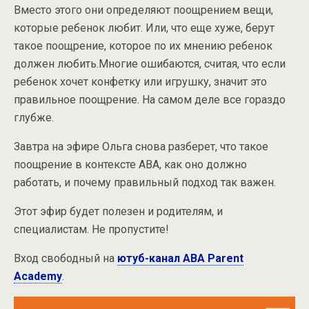
Вместо этого они определяют поощрением вещи,
которые ребенок любит. Или, что еще хуже, берут
такое поощрение, которое по их мнению ребенок
должен любить.Многие ошибаются, считая, что если
ребенок хочет конфетку или игрушку, значит это
правильное поощрение. На самом деле все гораздо
глубже.
Завтра на эфире Ольга снова разберет, что такое
поощрение в контексте АВА, как оно должно
работать, и почему правильный подход так важен.
Этот эфир будет полезен и родителям, и
специалистам. Не пропустите!
Вход свободный на
ютуб-канал ABA Parent
Academy
.