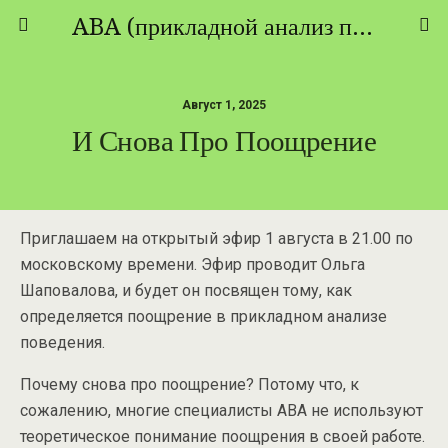
ABA (прикладной анализ поведения) - ТЕОРИЯ И ПРАКТИКА
Август 1, 2025
И Снова Про Поощрение
Приглашаем на открытый эфир 1 августа в 21.00 по
московскому времени. Эфир проводит Ольга
Шаповалова, и будет он посвящен тому, как
определяется поощрение в прикладном анализе
поведения.
Почему снова про поощрение? Потому что, к
сожалению, многие специалисты АВА не используют
теоретическое понимание поощрения в своей работе.