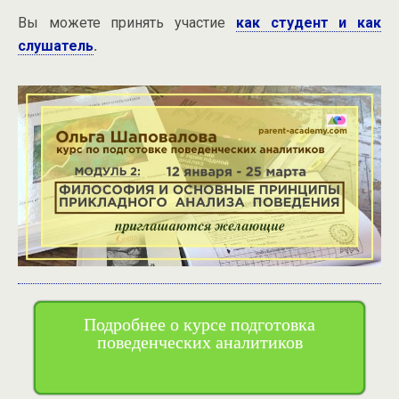
Вы можете принять участие
как студент и как
слушатель
.
Подробнее о курсе подготовка
поведенческих аналитиков