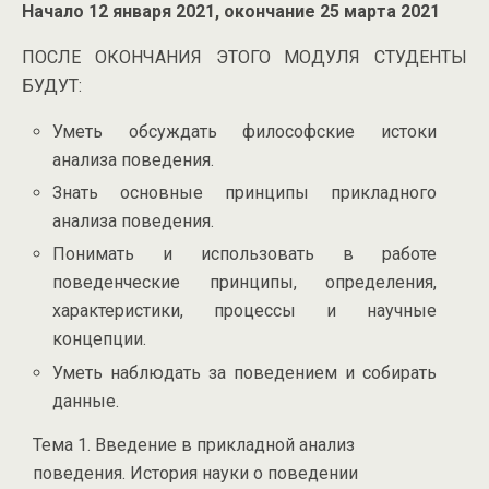
Начало 12 января 2021, окончание 25 марта 2021
ПОСЛЕ ОКОНЧАНИЯ ЭТОГО МОДУЛЯ СТУДЕНТЫ
БУДУТ:
Уметь обсуждать философские истоки
анализа поведения.
Знать основные принципы прикладного
анализа поведения.
Понимать и использовать в работе
поведенческие принципы, определения,
характеристики, процессы и научные
концепции.
Уметь наблюдать за поведением и собирать
данные.
Тема 1. Введение в прикладной анализ
поведения. История науки о поведении