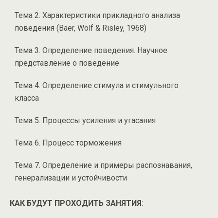
Тема 2. Характеристики прикладного анализа
поведения (Baer, Wolf & Risley, 1968)
Тема 3. Определение поведения. Научное
представление о поведение
Тема 4. Определение стимула и стимульного
класса
Тема 5. Процессы усиления и угасания
Тема 6. Процесс торможения
Тема 7. Определение и примеры распознавания,
генерализации и устойчивости
КАК БУДУТ ПРОХОДИТЬ ЗАНЯТИЯ
: