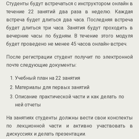
Студенты будут встречаться с инструктором онлайн в
течение 22 занятий два раза в неделю. Каждая
встреча будет длиться два часа. Последняя встреча
будет длиться три часа. Занятия будут проходить в
вечерние часы по будням. В течение этого модуля
будет проведено не менее 45 часов онлайн-встреч.
После регистрации студент получит по электронной
почте следующие документы:
Учебный план на 22 занятия
Материалы для первых занятий
Описание практической части и как делать по
ней отчеты
На занятиях студенты должны вести свои конспекты
по лекционной части и активно участвовать в
дискуссиях и делать презентации.