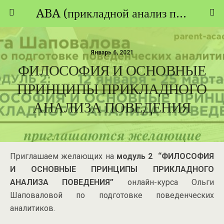
ABA (прикладной анализ поведения) - ТЕОРИЯ И ПРАКТИКА
Январь 6, 2021
ФИЛОСОФИЯ И ОСНОВНЫЕ
ПРИНЦИПЫ ПРИКЛАДНОГО
АНАЛИЗА ПОВЕДЕНИЯ
Приглашаем желающих на
модуль 2 “ФИЛОСОФИЯ
И ОСНОВНЫЕ ПРИНЦИПЫ ПРИКЛАДНОГО
АНАЛИЗА ПОВЕДЕНИЯ”
онлайн-курса Ольги
Шаповаловой по подготовке поведенческих
аналитиков.