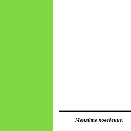
Меняйте поведение,