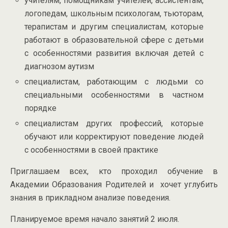
учителям, помощникам учителей, ассистентам,
логопедам, школьным психологам, тьюторам,
терапистам и другим специалистам, которые
работают в образовательной сфере с детьми
с особенностями развития включая детей с
диагнозом аутизм
специалистам, работающим с людьми со
специальными особенностями в частном
порядке
специалистам других профессий, которые
обучают или корректируют поведение людей
с особенностями в своей практике
Приглашаем всех, кто проходил обучение в
Академии Образования Родителей и хочет углубить
знания в прикладном анализе поведения.
Планируемое время начало занятий 2 июля.