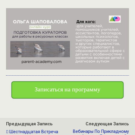
Записаться на программу
Предыдущая Запись
Следующая Запись
Вебинары По Прикладному
Шестнадцатая Встреча