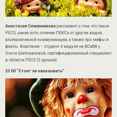
Анастасия Семянникова
расскажет о том, что такое
PECS, какие есть отличия ПЕКСа от других видов
альтернативной коммуникации, а также про мифы и
факты. Анастасия – студент 4 модуля на ВСаВА у
Ольги Шаповаловой, сертифицированный специалист
в области PECS (2 уровня).
23.00 “Стоит ли наказывать”