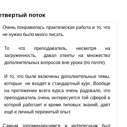
етвертый поток
Очень понравилась практическая работа и то, что
не нужно было много писать.
То что преподаватель, несмотря на
загруженность, давал ответы на множество
дополнительных вопросов вне урока (по почте).
И то, что были включены дополнительные темы,
которые не входят в стандартный курс. Вообще
на протяжении всего курса очень радовало, что
преподаватель очень интересуется той сферой в
которой работает и кроме типовых знаний, даёт
ещё и личный пережитый опыт.
Самым запоминающимся и интересным был