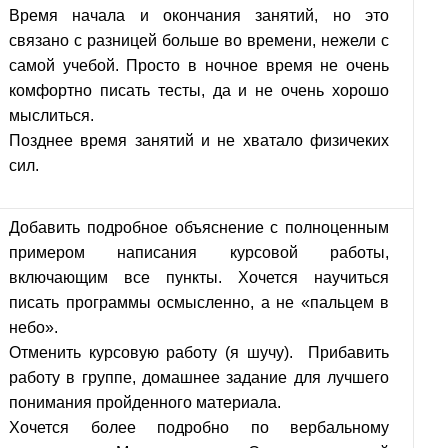
Время начала и окончания занятий, но это
связано с разницей больше во времени, нежели с
самой учебой. Просто в ночное время не очень
комфортно писать тесты, да и не очень хорошо
мыслиться.
Позднее время занятий и не хватало физичеких
сил.
Добавить подробное объяснение с полноценным
примером написания курсовой работы,
включающим все пункты. Хочется научиться
писать программы осмысленно, а не «пальцем в
небо».
Отменить курсовую работу (я шучу). Прибавить
работу в группе, домашнее задание для лучшего
понимания пройденного материала.
Хочется более подробно по вербальному