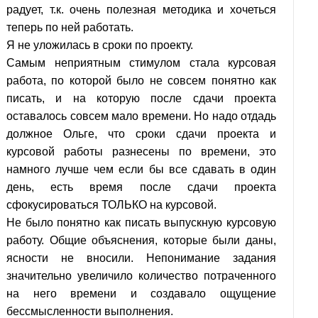
радует, т.к. очень полезная методика и хочеться
теперь по ней работать.
Я не уложилась в сроки по проекту.
Самым неприятным стимулом стала курсовая
работа, по которой было не совсем понятно как
писать, и на которую после сдачи проекта
оставалось совсем мало времени. Но надо отдадь
должное Ольге, что сроки сдачи проекта и
курсовой работы разнесены по времени, это
намного лучше чем если бы все сдавать в один
день, есть время после сдачи проекта
сфокусироваться ТОЛЬКО на курсовой.
Не было понятно как писать выпускную курсовую
работу. Общие объяснения, которые были даны,
ясности не вносили. Непонимание задания
значительно увеличило количество потраченного
на него времени и создавало ощущение
бессмысленности выполнения.