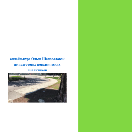
онлайн-курс Ольги Шаповаловой
по подготовке поведенческих
аналитиков