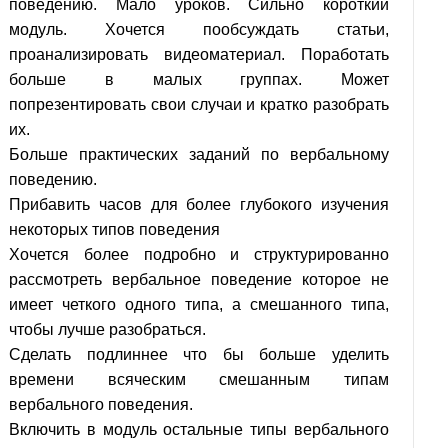
поведению. Мало уроков. Сильно короткий
модуль. Хочется пообсуждать статьи,
проанализировать видеоматериал. Поработать
больше в малых группах. Может
попрезентировать свои случаи и кратко разобрать
их.
Больше практических заданий по вербальному
поведению.
Прибавить часов для более глубокого изучения
некоторых типов поведения
Хочется более подробно и структурированно
рассмотреть вербальное поведение которое не
имеет четкого одного типа, а смешанного типа,
чтобы лучше разобраться.
Сделать подлиннее что бы больше уделить
времени всяческим смешанным типам
вербального поведения.
Включить в модуль остальные типы вербального