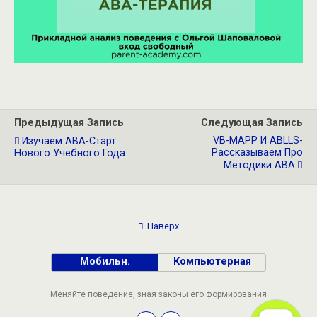
Предыдущая Запись
Следующая Запись
VB-MAPP И ABLLS-
Изучаем АВА-Старт
Рассказываем Про
Нового Учебного Года
Методики АВА
Наверх
Мобильн.
Компьютерная
Меняйте поведение, зная законы его формирования