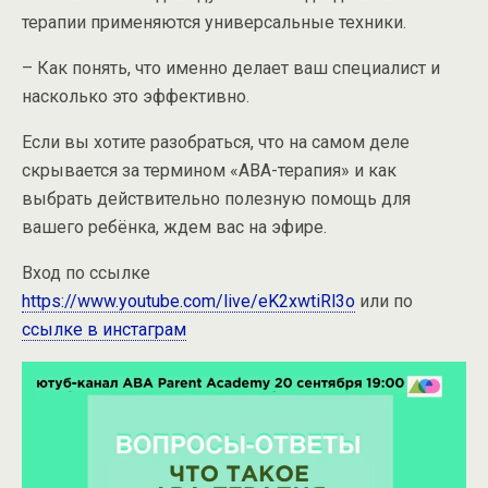
терапии применяются универсальные техники.
– Как понять, что именно делает ваш специалист и
насколько это эффективно.
Если вы хотите разобраться, что на самом деле
скрывается за термином «АВА-терапия» и как
выбрать действительно полезную помощь для
вашего ребёнка, ждем вас на эфире.
Вход по ссылке
https://www.youtube.com/live/eK2xwtiRl3o
или по
ссылке в инстаграм