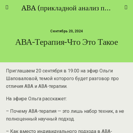
ABA (прикладной анализ поведения) - ТЕОРИЯ И ПРАКТИКА
Сентябрь 20, 2024
АВА-Терапия-Что Это Такое
Приглашаем 20 сентября в 19.00 на эфир Ольги
Шаповаловой, темой которого будет разговор про
отличия АВА и АВА-терапии.
На эфире Ольга расскажет:
– Почему АВА-терапия — это лишь набор техник, а не
полноценный научный подход.
– Как вместо индивидуального подхода в АВА-