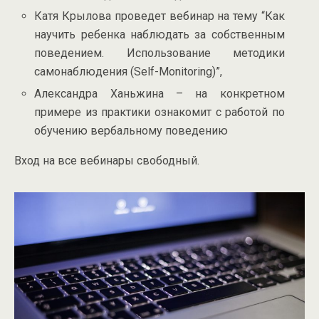
Катя Крылова проведет вебинар на тему “Как
научить ребенка наблюдать за собственным
поведением. Использование методики
самонаблюдения (Self-Monitoring)”,
Александра Ханьжина – на конкретном
примере из практики ознакомит с работой по
обучению вербальному поведению
Вход на все вебинары свободный.