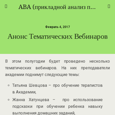
ABA (прикладной анализ поведения) - ТЕОРИЯ И ПРАКТИКА
Февраль 4, 2017
Анонс Тематических Вебинаров
В этом полугодии будет проведено несколько
тематических вебинаров. На них преподаватели
академии поднимут следующие темы:
Татьяна Шевцова – про обучение терапистов
в Академии,
Жанна Хатунцева – про использование
подсказки при обучении ребенка навыку
выполнения домашних заданий,