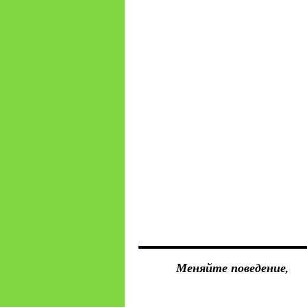
Меняйте поведение,