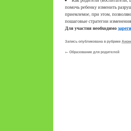
помочь ребенку изменить разруш
приемлемое, при этом, позволяю
пошаговые стратегии изменения
Для участия необходимо
зарег
Запись опубликована в рубрике
Анон
←
Образование для родителей