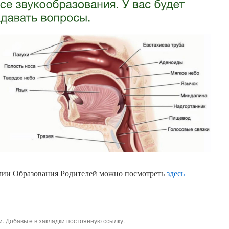
мии Образования Родителей можно посмотреть
здесь
и
. Добавьте в закладки
постоянную ссылку
.