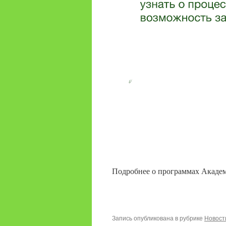
Подробнее о программах Акаде
Запись опубликована в рубрике
Новост