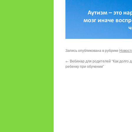
Запись опубликована в рубрике
Новост
←
Вебинар для родителей “Как долго 
ребенку при обучении”