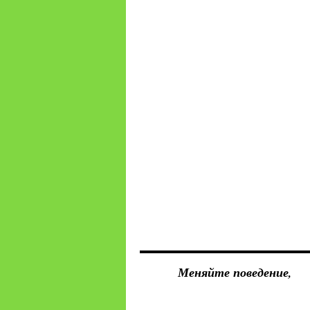
Меняйте поведение,