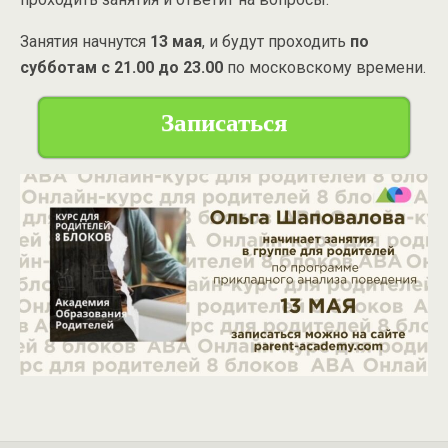
Занятия начнутся
13 мая
, и будут проходить
по
субботам с 21.00 до 23.00
по московскому времени.
Записаться