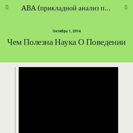
ABA (прикладной анализ поведения) - ТЕОРИЯ И ПРАКТИКА
Октябрь 1, 2014
Чем Полезна Наука О Поведении