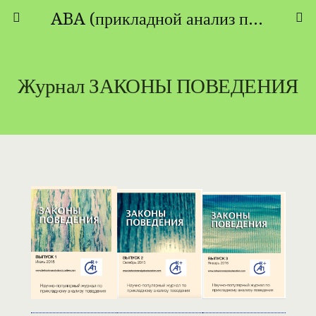
ABA (прикладной анализ поведения) - ТЕОРИЯ И ПРАКТИКА
Журнал ЗАКОНЫ ПОВЕДЕНИЯ