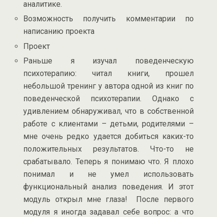
аналитике.
Возможность получить комментарии по
написанию проекта
Проект
Раньше я изучал поведенческую
психотерапию: читал книги, прошел
небольшой тренинг у автора одной из книг по
поведенческой психотерапии. Однако с
удивлением обнаруживал, что в собственной
работе с клиентами – детьми, родителями –
мне очень редко удается добиться каких-то
положительных результатов. Что-то не
срабатывало. Теперь я понимаю что. Я плохо
понимал и не умел использовать
функциональный анализ поведения. И этот
модуль открыл мне глаза! После первого
модуля я иногда задавал себе вопрос: а что