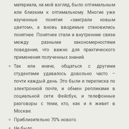
материала, на мой взгляд, было оптимальным
или близким к оптимальному. Многие уже
изученные понятия «заиграли новым
цветом», а вновь вводимые становились
понятнее. Понятнее стали и внутренние связи
между разными закономерностями
поведения, что важно для практического
применения полученных знаний.
Так или иначе, общаться с другими
студентами удавалось довольно часто –
почти каждый день. Это были и переписка по
электронной почте, и обмен репликами в
социальной сети Фейсбук, и телефонные
разговоры с теми, кто, как и я живет в
Москве.
Приблизительно 70% нового.
Не было