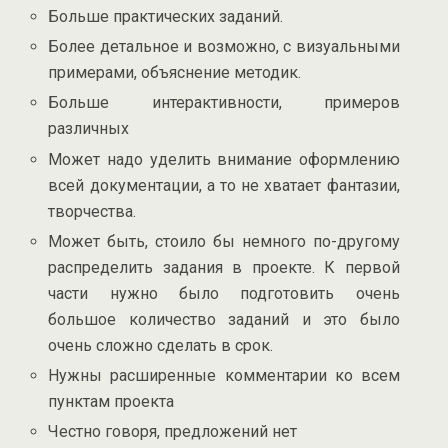
Больше практических заданий.
Более детальное и возможно, с визуальными
примерами, объяснение методик.
Больше интерактивности, примеров
различных
Может надо уделить внимание оформлению
всей документации, а то не хватает фантазии,
творчества.
Может быть, стоило бы немного по-другому
распределить задания в проекте. К первой
части нужно было подготовить очень
большое количество заданий и это было
очень сложно сделать в срок.
Нужны расширенные комментарии ко всем
пунктам проекта
Честно говоря, предложений нет