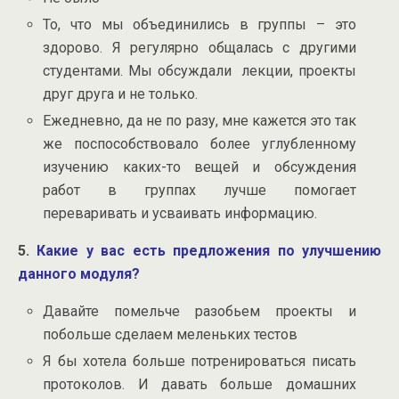
То, что мы объединились в группы – это
здорово. Я регулярно общалась с другими
студентами. Мы обсуждали лекции, проекты
друг друга и не только.
Ежедневно, да не по разу, мне кажется это так
же поспособствовало более углубленному
изучению каких-то вещей и обсуждения
работ в группах лучше помогает
переваривать и усваивать информацию.
5.
Какие у вас есть предложения по улучшению
данного модуля?
Давайте помельче разобьем проекты и
побольше сделаем меленьких тестов
Я бы хотела больше потренироваться писать
протоколов. И давать больше домашних