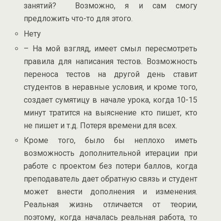
занятий? Возможно, я и сам смогу
предложить что-то для этого.
Нету
– На мой взгляд, имеет смыл пересмотреть
правила для написания тестов. Возможность
переноса тестов на другой день ставит
студентов в неравные условия, и кроме того,
создает сумятицу в начале урока, когда 10-15
минут тратится на выяснение кто пишет, кто
не пишет и т.д. Потеря времени для всех.
Кроме того, было бы неплохо иметь
возможность дополнительной итерации при
работе с проектом без потери баллов, когда
преподаватель дает обратную связь и студент
может внести дополнения и изменения.
Реальная жизнь отличается от теории,
поэтому, когда началась реальная работа, то