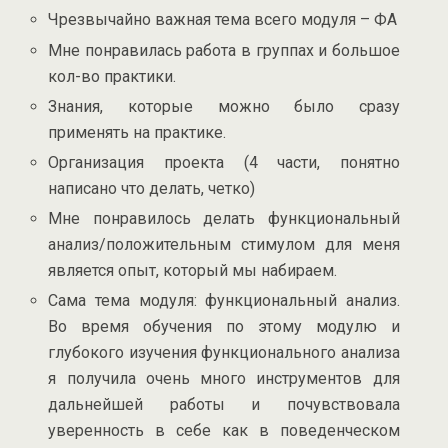
Чрезвычайно важная тема всего модуля – ФА
Мне понравилась работа в группах и большое
кол-во практики.
Знания, которые можно было сразу
применять на практике.
Организация проекта (4 части, понятно
написано что делать, четко)
Мне понравилось делать функциональный
анализ/положительным стимулом для меня
является опыт, который мы набираем.
Сама тема модуля: функциональный анализ.
Во время обучения по этому модулю и
глубокого изучения функционального анализа
я получила очень много инструментов для
дальнейшей работы и почувствовала
уверенность в себе как в поведенческом