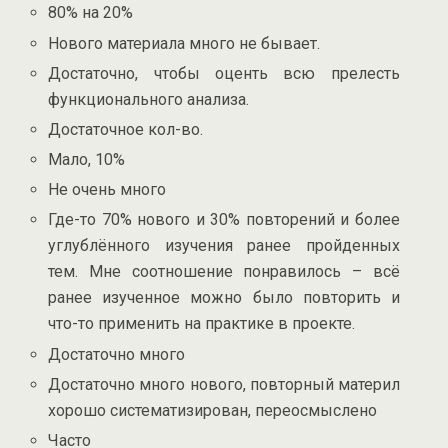
80% на 20%
Нового материала много не бывает.
Достаточно, чтобы оценть всю прелесть
функционального анализа.
Достаточное кол-во.
Мало, 10%
Не очень много
Где-то 70% нового и 30% повторений и более
углублённого изучения ранее пройденных
тем. Мне соотношение понравилось – всё
ранее изученное можно было повторить и
что-то применить на практике в проекте.
Достаточно много
Достаточно много нового, повторный материл
хорошо систематизирован, переосмыслено
Часто