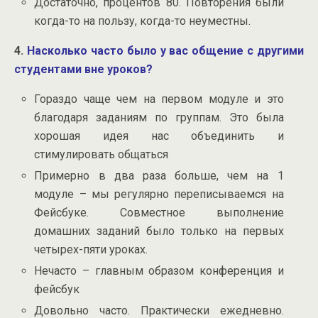
Достаточно, процентов 80. Повторения были
когда-то на пользу, когда-то неуместны.
4.
Насколько часто было у вас общение с другими
студентами вне уроков?
Гораздо чаще чем на первом модуле и это
благодаря заданиям по группам. Это была
хорошая идея нас объединить и
стимулировать общаться
Примерно в два раза больше, чем на 1
модуле – мы регулярно переписываемся на
Фейсбуке. Совместное выполнение
домашних заданий было только на первых
четырех-пяти уроках.
Нечасто – главным образом конференция и
фейсбук
Довольно часто. Практически ежедневно.