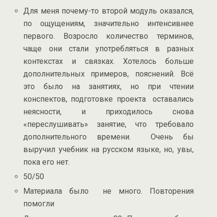
Для меня почему-то второй модуль оказался,
по ощущениям, значительно интенсивнее
первого. Возросло количество терминов,
чаще они стали употребляться в разных
контекстах и связках. Хотелось больше
дополнительных примеров, пояснений. Всё
это было на занятиях, но при чтении
конспектов, подготовке проекта оставались
неясности, и приходилось снова
«переслушивать» занятие, что требовало
дополнительного времени. Очень бы
выручил учебник на русском языке, но, увы,
пока его нет.
50/50
Материала было не много. Повторения
помогли