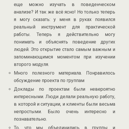
еще можно изучать в поведенческом
анализе? И так же всё ясно! Но только теперь
я могу сказать: у меня в руках появился
реальный инструмент для практической
работы. Теперь я действительно могу
понимать и объяснять поведение других
людей. Это открытие стало самым важным и
запоминающимся моментом при изучении
второго модуля.
Много полезного материала. Понравилось
обсуждение проекта по группам
Доклады по проектам были невероятно
интересными. Люди делали реальную работу,
в которой и ситуации, и клиенты были весьма
непростыми. Было очень интересно и
познавательно.
То, что мы объединились в группы и