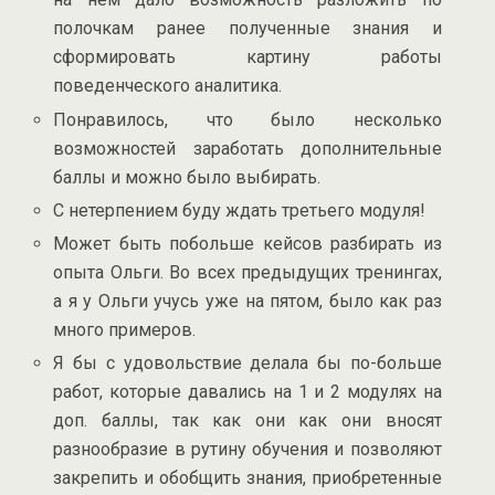
полочкам ранее полученные знания и
сформировать картину работы
поведенческого аналитика.
Понравилось, что было несколько
возможностей заработать дополнительные
баллы и можно было выбирать.
С нетерпением буду ждать третьего модуля!
Может быть побольше кейсов разбирать из
опыта Ольги. Во всех предыдущих тренингах,
а я у Ольги учусь уже на пятом, было как раз
много примеров.
Я бы с удовольствие делала бы по-больше
работ, которые давались на 1 и 2 модулях на
доп. баллы, так как они как они вносят
разнообразие в рутину обучения и позволяют
закрепить и обобщить знания, приобретенные