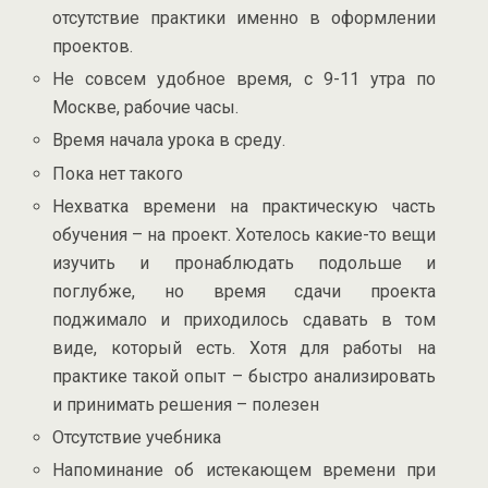
отсутствие практики именно в оформлении
проектов.
Не совсем удобное время, с 9-11 утра по
Москве, рабочие часы.
Время начала урока в среду.
Пока нет такого
Нехватка времени на практическую часть
обучения – на проект. Хотелось какие-то вещи
изучить и пронаблюдать подольше и
поглубже, но время сдачи проекта
поджимало и приходилось сдавать в том
виде, который есть. Хотя для работы на
практике такой опыт – быстро анализировать
и принимать решения – полезен
Отсутствие учебника
Напоминание об истекающем времени при