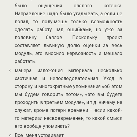
было ощущения слепого котенка.
Направление надо было угадывать, а если не
попал, то получаешь только возможность
сделать работу над ошибками, но уже за
половину баллов. Поскольку проект
составляет львиную долю оценки за весь
модуль, это вносило нервозность и мешало
работать.
манера изложения материала несколько
хаотичная и непоследовательная. Уход в
сторону и многократные упоминания «об этом
мы будем говорить потом», «это вы будете
проходить в третьем модуле», и т.д. ничему не
служат, кроме потери времени – если какой-
то материал несвоевременен, то какой смысл
его вообще упоминать?
Все меня устраивает.