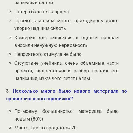
написании тестов
Потеря баллов за проект
Проект…слишком много, приходилось долго
упорно над ним сидеть.
Критерии для написания и оценки проекта
вносили ненужную нервозность.
Неприятного стимула не было.
Отсутствие учебника, очень объемные части
проекта, недостаточный разбор правил его
написания, из-за чего летят баллы.
3.
Насколько много было нового материала по
сравнению с повторениями?
По-моему большинство материала было
новым (80%)
Много. Где-то процентов 70