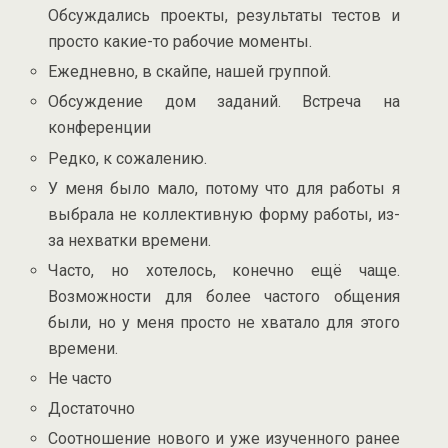
Обсуждались проекты, результаты тестов и
просто какие-то рабочие моменты.
Ежедневно, в скайпе, нашей группой.
Обсуждение дом заданий. Встреча на
конференции
Редко, к сожалению.
У меня было мало, потому что для работы я
выбрала не коллективную форму работы, из-
за нехватки времени.
Часто, но хотелось, конечно ещё чаще.
Возможности для более частого общения
были, но у меня просто не хватало для этого
времени.
Не часто
Достаточно
Соотношение нового и уже изученного ранее