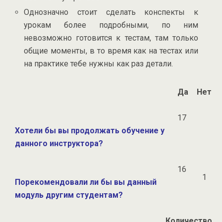
Однозначно стоит сделать конспекты к
урокам более подробными, по ним
невозможно готовится к тестам, там только
общие моменты, в то время как на тестах или
на практике тебе нужны как раз детали.
Да
Нет
17
Хотели бы вы продолжать обучение у
данного инструктора?
16
1
Порекомендовали ли бы вы данный
модуль другим студентам?
Количество