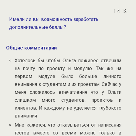
1
4
12
Имели ли вы возможность заработать
дополнительные баллы?
Общие комментарии
Хотелось бы чтобы Ольга поживее отвечала
на почту по проекту и модулю. Так же на
первом модуле было больше личного
внимания к студентам и их проектам. Сейчас у
меня сложилось впечатления что у Ольги
слишком много студентов, проектов и
клиентов. И каждому не уделяется глубокого
внимания
Мне кажется, что отказываться от написания
тестов вместе со всеми можно только в