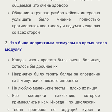
общаемся это очень здоворо
Общение в группах, разбор кейсов, интересно
услышать было мнение, полностью
противоположное твоему и подумать еще раз
со всех сторон.
2.
Что было неприятным стимулом во время этого
модуля?
Каждая часть проекта была очень большая,
хотелось бы дробнее их
Неприятно было терять баллы за опоздание
на 5 минут из-за плохого интернета
Не люблю маленькие тесты – плохо их пишу
Все методики наказания, которые
применялись к нам. Иногда – по-школярски
Тесты проверял не ведущий курса и