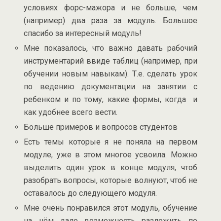
условиях форс-мажора и не больше, чем
(например) два раза за модуль. Большое
спасибо за интересный модуль!
Мне показалось, что важно давать рабочий
инструментарий ввиде таблиц (например, при
обучении новым навыкам). Т.е. сделать урок
по ведению документации на занятии с
ребенком и по тому, какие формы, когда и
как удобнее всего вести.
Больше примеров и вопросов студентов
Есть темы которые я не поняла на первом
модуле, уже в этом многое усвоила. Можно
выделить один урок в конце модуля, чтоб
разобрать вопросы, которые волнуют, чтоб не
оставалось до следующего модуля.
Мне очень понравился этот модуль, обучение
на нём дало возможность разложить по