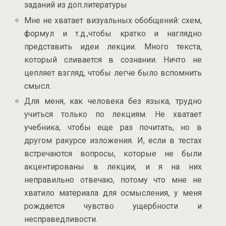
заданий из доп.литературы
Мне не хватает визуальных обобщений: схем,
формул и т.д.,чтобы кратко и наглядно
представить идеи лекции. Много текста,
который сливается в сознании. Ничто не
цепляет взгляд, чтобы легче было вспомнить
смысл.
Для меня, как человека без языка, трудно
учиться только по лекциям. Не хватает
учебника, чтобы еще раз почитать, но в
другом ракурсе изложения. И, если в тестах
встречаются вопросы, которые не были
акцентированы в лекции, и я на них
неправильно отвечаю, потому что мне не
хватило материала для осмысления, у меня
рождается чувство ущербности и
несправедливости.