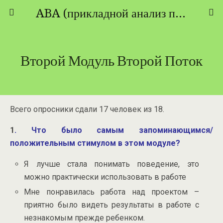
ABA (прикладной анализ поведения) - ТЕОРИЯ И ПРАКТИКА
Второй Модуль Второй Поток
Всего опросники сдали 17 человек из 18.
1
.
Что было самым запоминающимся/
положительным стимулом в этом модуле?
Я лучше стала понимать поведение, это
можно практически использовать в работе
Мне понравилась работа над проектом –
приятно было видеть результаты в работе с
незнакомым прежде ребенком.