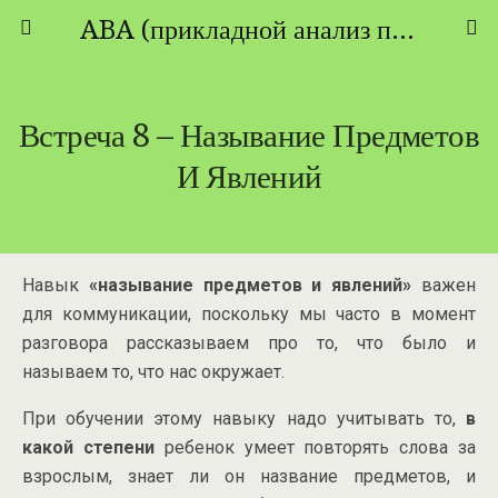
ABA (прикладной анализ поведения) - ТЕОРИЯ И ПРАКТИКА
Встреча 8 – Называние Предметов
И Явлений
Навык
«называние предметов и явлений»
важен
для коммуникации, поскольку мы часто в момент
разговора рассказываем про то, что было и
называем то, что нас окружает.
При обучении этому навыку надо учитывать то,
в
какой степени
ребенок умеет повторять слова за
взрослым, знает ли он название предметов, и