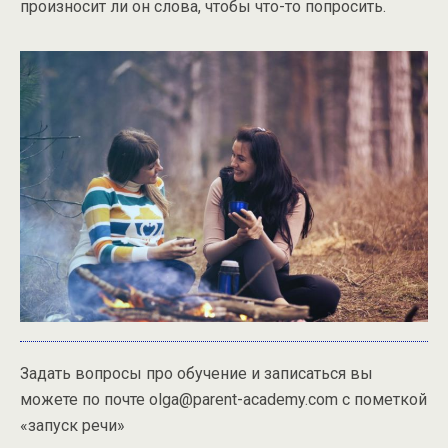
произносит ли он слова, чтобы что-то попросить.
Задать вопросы про обучение и записаться вы
можете по почте olga@parent-academy.com с пометкой
«запуск речи»