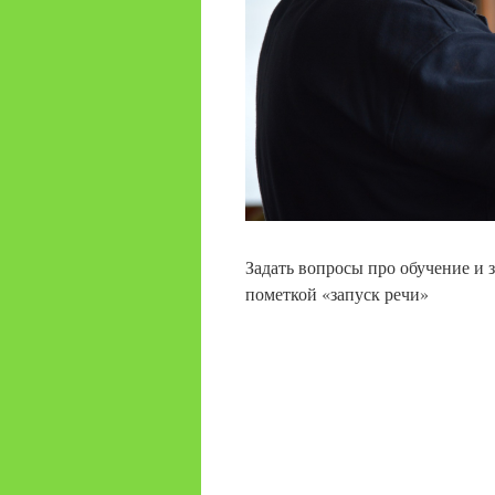
Задать вопросы про обучение и 
пометкой «запуск речи»