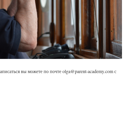
записаться вы можете по почте olga@parent-academy.com с