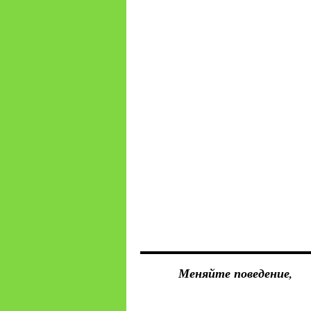
Меняйте поведение,