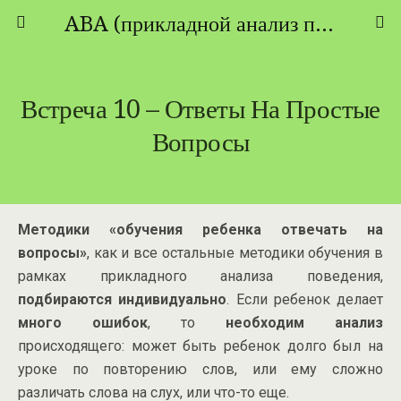
ABA (прикладной анализ поведения) - ТЕОРИЯ И ПРАКТИКА
Встреча 10 – Ответы На Простые
Вопросы
Методики «обучения ребенка отвечать на
вопросы»
, как и все остальные методики обучения в
рамках прикладного анализа поведения,
подбираются индивидуально
. Если ребенок делает
много ошибок
, то
необходим анализ
происходящего: может быть ребенок долго был на
уроке по повторению слов, или ему сложно
различать слова на слух, или что-то еще.