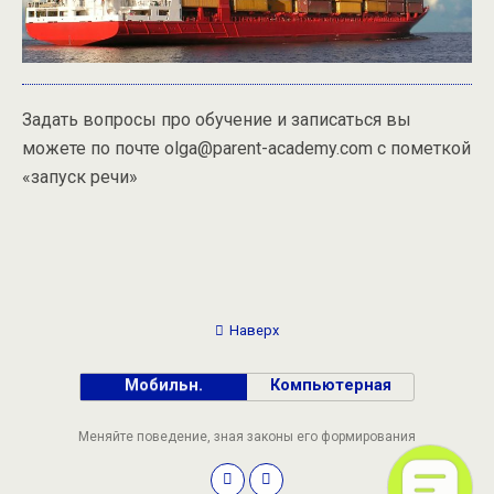
Задать вопросы про обучение и записаться вы
можете по почте olga@parent-academy.com с пометкой
«запуск речи»
Наверх
Мобильн.
Компьютерная
Меняйте поведение, зная законы его формирования