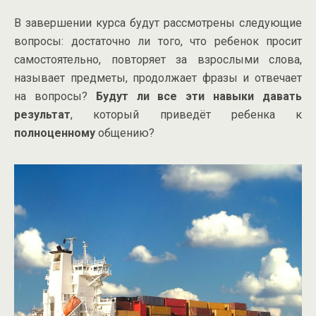
В завершении курса будут рассмотрены следующие
вопросы: достаточно ли того, что ребенок просит
самостоятельно, повторяет за взрослыми слова,
называет предметы, продолжает фразы и отвечает
на вопросы?
Будут ли все эти навыки давать
результат
, который приведёт ребенка к
полноценному
общению?