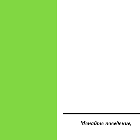
Меняйте поведение,