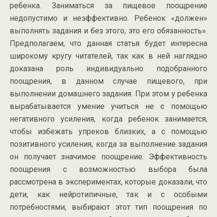
ребенка. Заниматься за пищевое поощрение
недопустимо и неэффективно. Ребенок «должен»
выполнять задания и без этого, это его обязанность».
Предполагаем, что данная статья будет интересна
широкому кругу читателей, так как в ней наглядно
доказана роль индивидуально подобранного
поощрения, в данном случае пищевого, при
выполнении домашнего задания. При этом у ребенка
вырабатывается умение учиться не с помощью
негативного усиления, когда ребенок занимается,
чтобы избежать упреков близких, а с помощью
позитивного усиления, когда за выполнение задания
он получает значимое поощрение. Эффективность
поощрения с возможностью выбора была
рассмотрена в экспериментах, которые доказали, что
дети, как нейротипичные, так и с особыми
потребностями, выбирают этот тип поощрения по