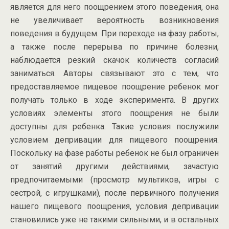
является для него поощрением этого поведения, она
не увеличивает вероятность возникновения
поведения в будущем. При переходе на фазу работы,
а также после перерыва по причине болезни,
наблюдается резкий скачок количеств согласий
заниматься. Авторы связывают это с тем, что
предоставляемое пищевое поощрение ребенок мог
получать только в ходе эксперимента. В других
условиях элементы этого поощрения не были
доступны для ребенка. Такие условия послужили
условием депривации для пищевого поощрения.
Поскольку на фазе работы ребенок не был ограничен
от занятий другими действиями, зачастую
предпочитаемыми (просмотр мультиков, игры с
сестрой, с игрушками), после первичного получения
нашего пищевого поощрения, условия депривации
становились уже не такими сильными, и в остальных