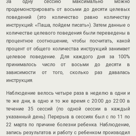
За одну сессию максимально можно
продемонстрировать от восьми до десяти целевых
поведений (это количество равно количеству
инструкций: «Паша, пойдем писать»). Затем данные о
количестве целевого поведения были переведены в
процентное соотношение, чтобы посчитать, какой
процент от общего количества инструкций занимает
целевое поведение. Для каждого дня за 100%
принималось число от восьми до десяти в
зависимости от того, сколько раз давалась
инструкция.
Наблюдение велось четыре раза в неделю в одни и
те же дни, в одно и то же время с 20:00 до 22:00 в
течение 35 сессий (по одной сессии в каждый
указанный день). Перерыв в сессиях был с по 11 по
22 марта по причине болезни ребенка. Наблюдение,
запись результатов и работу с ребенком производил