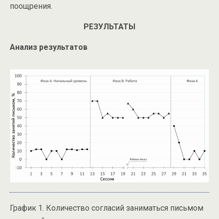
поощрения.
РЕЗУЛЬТАТЫ
Анализ результатов
График 1. Количество согласий заниматься письмом