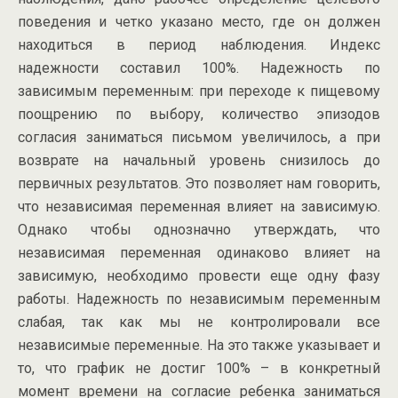
поведения и четко указано место, где он должен
находиться в период наблюдения. Индекс
надежности составил 100%. Надежность по
зависимым переменным: при переходе к пищевому
поощрению по выбору, количество эпизодов
согласия заниматься письмом увеличилось, а при
возврате на начальный уровень снизилось до
первичных результатов. Это позволяет нам говорить,
что независимая переменная влияет на зависимую.
Однако чтобы однозначно утверждать, что
независимая переменная одинаково влияет на
зависимую, необходимо провести еще одну фазу
работы. Надежность по независимым переменным
слабая, так как мы не контролировали все
независимые переменные. На это также указывает и
то, что график не достиг 100% – в конкретный
момент времени на согласие ребенка заниматься