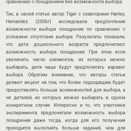
сравнению с поощрением без возможности выбора.
Так, в своей статье автор Tiger с соавторами Hanley,
Hernandez (2006г) исследовали предпочтения
возможности выбора поощрения по сравнению с
условием отсутствия выбора. Результаты показали,
что дети дошкольного возраста предпочитают
возможность выбора поощрения. При этом если
увеличить число элементов, из которых можно
выбирать, дети чаще будут предпочитать вариант
выбора. Обратим внимание, что авторы статьи
делают акцент на том, что более подходящим будет
предоставлять больше возможностей для выбора, а
не деталей, из которых можно выбирать в одном
конкретном случае. Интересно и то, что участники
эксперимента предпочитали возможность выбора
поощрения даже тогда, когда для его получения
приходится выполнять больше заданий, чем для