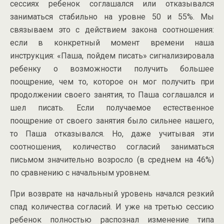
сессиях ребенок соглашался или отказывался
заниматься стабильно на уровне 50 и 55%. Мы
связываем это с действием закона соотношения:
если в конкретный момент времени наша
инструкция: «Паша, пойдем писать» сигнализировала
ребенку о возможности получить большее
поощрение, чем то, которое он мог получить при
продолжении своего занятия, то Паша соглашался и
шел писать. Если получаемое естественное
поощрение от своего занятия было сильнее нашего,
то Паша отказывался. Но, даже учитывая эти
соотношения, количество согласий заниматься
письмом значительно возросло (в среднем на 46%)
по сравнению с начальным уровнем.
При возврате на начальный уровень начался резкий
спад количества согласий. И уже на третью сессию
ребенок полностью распознал изменение типа