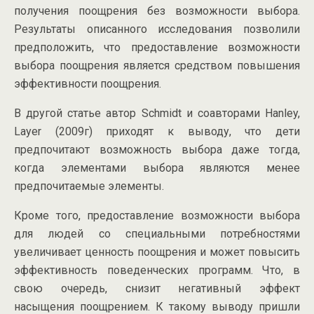
получения поощрения без возможности выбора.
Результаты описанного исследования позволили
предположить, что предоставление возможности
выбора поощрения является средством повышения
эффективности поощрения.
В другой статье автор Schmidt и соавторами Hanley,
Layer (2009г) приходят к выводу, что дети
предпочитают возможность выбора даже тогда,
когда элементами выбора являются менее
предпочитаемые элементы.
Кроме того, предоставление возможности выбора
для людей со специальными потребностями
увеличивает ценность поощрения и может повысить
эффективность поведенческих программ. Что, в
свою очередь, снизит негативный эффект
насыщения поощрением. К такому выводу пришли