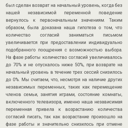
был сделан возврат на начальный уровень, когда без
нашей независимой переменной поведение
вернулось к первоначальным значениям. Таким
образом, была доказана наша гипотеза о том, что
количество согласий заниматься письмом
увеличивается при предоставлении индивидуально
подобранного поощрения с возможностью выбора.
На фазе работы количество согласий увеличивалось
до 70% и не опускалось ниже 50%, при возврате на
начальный уровень в течение трех сессий снизилось
до 0%. Мы считаем, что, несмотря на наличие других
независимых переменных, таких как перемещение
членов семьи, занятия играми, состояние комнаты,
включенного телевизора, именно наша независимая
переменная привела к возрастанию количества
согласий писать, так как возрастание произошло на
фазе работы и значительно снизилось при отмене