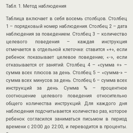
Табл. 1. Метод наблюдения
Таблица включает в себя восемь столбцов. Столбец
1 – порядковый номер наблюдения. Столбец 2 – дата
наблюдения за поведением. Столбец 3 – количество
целевого поведения – каждая инструкция
отмечается в отдельной клеточке: ставится «+», если
ребенок показывает целевое поведение; «-», если
отказывается от занятий. Столбец 4 – «сумма +» –
сумма всех плюсов за день. Столбец 5 – «сумма-» –
сумма всех минусов за день. Столбец 6 – сумма всех
инструкций за день. Сумма % – процентное
соотношение целевого поведения относительно
общего количества инструкций. Для каждого дня
наблюдения подсчитывается количество раз, которое
ребенок согласился заниматься письмом в период
времени с 20:00 до 22:00, и переводится в проценты.