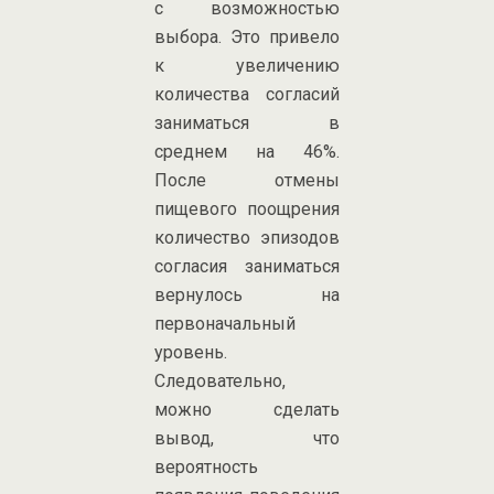
с возможностью
выбора. Это привело
к увеличению
количества согласий
заниматься в
среднем на 46%.
После отмены
пищевого поощрения
количество эпизодов
согласия заниматься
вернулось на
первоначальный
уровень.
Следовательно,
можно сделать
вывод, что
вероятность