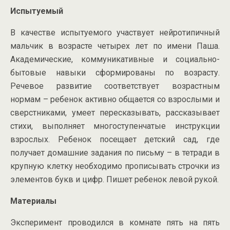
Испытуемый
В качестве испытуемого участвует нейротипичный
мальчик в возрасте четырех лет по имени Паша.
Академические, коммуникативные и социально-
бытовые навыки сформированы по возрасту.
Речевое развитие соответствует возрастным
нормам – ребенок активно общается со взрослыми и
сверстниками, умеет пересказывать, рассказывает
стихи, выполняет многоступенчатые инструкции
взрослых. Ребенок посещает детский сад, где
получает домашние задания по письму – в тетради в
крупную клетку необходимо прописывать строчки из
элементов букв и цифр. Пишет ребенок левой рукой.
Материалы
Эксперимент проводился в комнате пять на пять