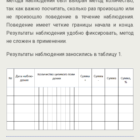
метода наблюдения был выбран метод количество,
так как важно посчитать, сколько раз произошло или
не произошло поведение в течение наблюдения.
Поведение имеет четкие границы начала и конца.
Результаты наблюдения удобно фиксировать, метод
не сложен в применении.
Результаты наблюдения заносились в таблицу 1.