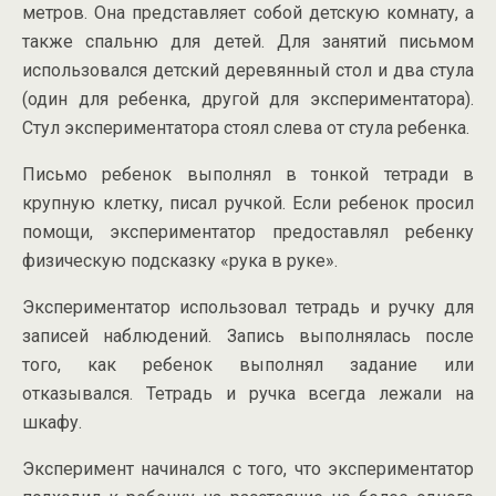
метров. Она представляет собой детскую комнату, а
также спальню для детей. Для занятий письмом
использовался детский деревянный стол и два стула
(один для ребенка, другой для экспериментатора).
Стул экспериментатора стоял слева от стула ребенка.
Письмо ребенок выполнял в тонкой тетради в
крупную клетку, писал ручкой. Если ребенок просил
помощи, экспериментатор предоставлял ребенку
физическую подсказку «рука в руке».
Экспериментатор использовал тетрадь и ручку для
записей наблюдений. Запись выполнялась после
того, как ребенок выполнял задание или
отказывался. Тетрадь и ручка всегда лежали на
шкафу.
Эксперимент начинался с того, что экспериментатор