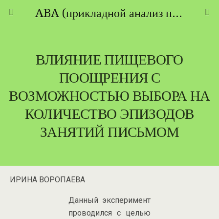
ABA (прикладной анализ поведения) - ТЕОРИЯ И ПРАКТИКА
ВЛИЯНИЕ ПИЩЕВОГО
ПООЩРЕНИЯ С
ВОЗМОЖНОСТЬЮ ВЫБОРА НА
КОЛИЧЕСТВО ЭПИЗОДОВ
ЗАНЯТИЙ ПИСЬМОМ
ИРИНА ВОРОПАЕВА
Данный эксперимент
проводился с целью