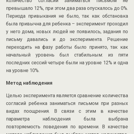
количество согласий заниматься письмом не
превышало 12%, при этом два раза опускалось до 0%.
Периода привыкания не было, так как обстановка
была привычна для ребенка – эксперимент проходил
у него дома, новых людей не появилось, задания по
письму давались и до эксперимента. Решение
переходить на фазу работы было принято, так как
начальный уровень был стабильным: из пяти
последних сессий четыре были на уровне 12% и одна
на уровне 10%.
Метод наблюдения
Целью эксперимента является сравнение количества
согласий ребенка заниматься письмом при разных
видах поощрения. В связи с этим в качестве
параметра наблюдения была выбрана
повторяемость поведения по времени. В качестве