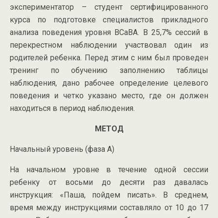
экспериментатор – студент сертифицированного
курса по подготовке специалистов прикладного
анализа поведения уровня BCaBA. В 25,7% сессий в
перекрестном наблюдении участвовал один из
родителей ребенка. Перед этим с ним был проведен
тренинг по обучению заполнению таблицы
наблюдения, дано рабочее определение целевого
поведения и четко указано место, где он должен
находиться в период наблюдения.
МЕТОД
Начальный уровень (фаза А)
На начальном уровне в течение одной сессии
ребенку от восьми до десяти раз давалась
инструкция: «Паша, пойдем писать». В среднем,
время между инструкциями составляло от 10 до 17