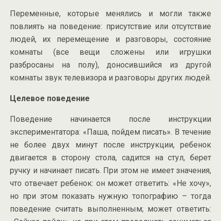
Переменные, которые менялись и могли также
повлиять на поведение: присутствие или отсутствие
людей, их перемещение и разговоры, состояние
комнаты (все вещи сложены или игрушки
разбросаны на полу), доносившийся из другой
комнаты звук телевизора и разговоры других людей.
Целевое поведение
Поведение начинается после инструкции
экспериментатора: «Паша, пойдем писать». В течение
не более двух минут после инструкции, ребенок
двигается в сторону стола, садится на стул, берет
ручку и начинает писать. При этом не имеет значения,
что отвечает ребенок: он может ответить: «Не хочу»,
но при этом показать нужную топографию – тогда
поведение считать выполненным; может ответить: