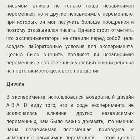
письмом влияла не только наша независимая
переменная, но и другие независимые переменные,
при которых он мог получить больше поощрения и
поэтому отказывался писать. Однако стоит отметить,
что экспериментаторы не ставили перед собой цель
создать лабораторные условия для эксперимента.
Целью было оценить, повлияет ли независимая
переменная в естественных условиях жизни ребенка
на повторяемость целевого поведения.
Дизайн
В эксперименте использовался возвратный дизайн
А-В-А. В виду того, что в ходе эксперимента не
исключалось влияние других независимых
переменных, нам было важно доказать, что именно
наша независимая переменная приводила к
изменению зависимой переменной. С этой целью