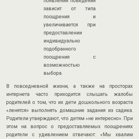
появления поведения
зависит от типа
поощрения и
увеличивается при
предоставлении
индивидуально
подобранного
поощрения с
возможностью
выбора.
В повседневной жизни, а также на просторах
интернета часто приходится слышать жалобы
родителей о том, что их дети дошкольного возраста
«ленятся» выполнять домашние задания из садика.
Родители утверждают, что детям «не интересно». При
этом на вопрос о предоставляемых поощрениях
родители с удивлением отвечают: «Мы хвалим