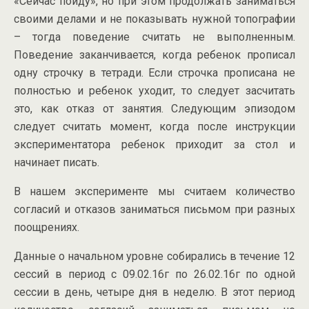
«Сейчас пойду», но при этом продолжать заниматься
своими делами и не показывать нужной топографии
– тогда поведение считать не выполненным.
Поведение заканчивается, когда ребенок прописал
одну строчку в тетради. Если строчка прописана не
полностью и ребенок уходит, то следует засчитать
это, как отказ от занятия. Следующим эпизодом
следует считать момент, когда после инструкции
экспериментатора ребенок приходит за стол и
начинает писать.
В нашем эксперименте мы считаем количество
согласий и отказов заниматься письмом при разных
поощрениях.
Данные о начальном уровне собирались в течение 12
сессий в период с 09.02.16г по 26.02.16г по одной
сессии в день, четыре дня в неделю. В этот период