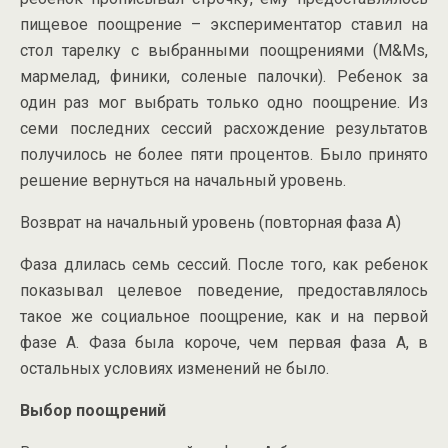
пищевое поощрение – экспериментатор ставил на
стол тарелку с выбранными поощрениями (М&Мs,
мармелад, финики, соленые палочки). Ребенок за
один раз мог выбрать только одно поощрение. Из
семи последних сессий расхождение результатов
получилось не более пяти процентов. Было принято
решение вернуться на начальный уровень.
Возврат на начальный уровень (повторная фаза А)
Фаза длилась семь сессий. После того, как ребенок
показывал целевое поведение, предоставлялось
такое же социальное поощрение, как и на первой
фазе А. Фаза была короче, чем первая фаза А, в
остальных условиях изменений не было.
Выбор поощрений