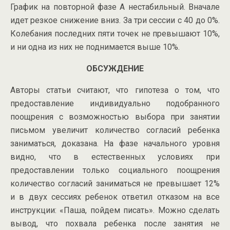
График на повторной фазе А нестабильный. Вначале
идет резкое снижение вниз. За три сессии с 40 до 0%.
Колебания последних пяти точек не превышают 10%,
и ни одна из них не поднимается выше 10%.
ОБСУЖДЕНИЕ
Авторы статьи считают, что гипотеза о том, что
предоставление индивидуально подобранного
поощрения с возможностью выбора при занятии
письмом увеличит количество согласий ребенка
заниматься, доказана. На фазе начального уровня
видно, что в естественных условиях при
предоставлении только социального поощрения
количество согласий заниматься не превышает 12%
и в двух сессиях ребенок ответил отказом на все
инструкции: «Паша, пойдем писать». Можно сделать
вывод, что похвала ребенка после занятия не