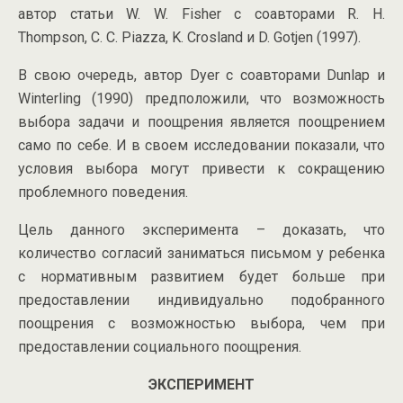
автор статьи W. W. Fisher с соавторами R. H.
Thompson, C. C. Piazza, K. Crosland и D. Gotjen (1997).
В свою очередь, автор Dyer с соавторами Dunlap и
Winterling (1990) предположили, что возможность
выбора задачи и поощрения является поощрением
само по себе. И в своем исследовании показали, что
условия выбора могут привести к сокращению
проблемного поведения.
Цель данного эксперимента – доказать, что
количество согласий заниматься письмом у ребенка
с нормативным развитием будет больше при
предоставлении индивидуально подобранного
поощрения с возможностью выбора, чем при
предоставлении социального поощрения.
ЭКСПЕРИМЕНТ