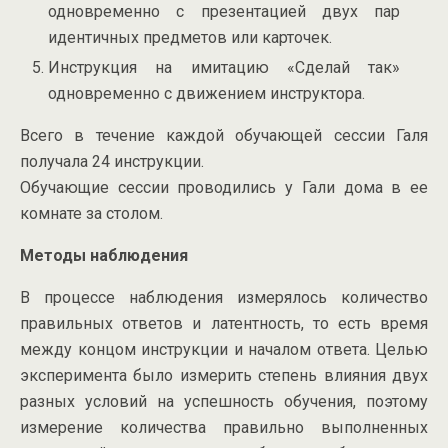
одновременно с презентацией двух пар
идентичных предметов или карточек.
Инструкция на имитацию «Сделай так»
одновременно с движением инструктора.
Всего в течение каждой обучающей сессии Галя
получала 24 инструкции.
Обучающие сессии проводились у Гали дома в ее
комнате за столом.
Методы наблюдения
В процессе наблюдения измерялось количество
правильных ответов и латентность, то есть время
между концом инструкции и началом ответа. Целью
эксперимента было измерить степень влияния двух
разных условий на успешность обучения, поэтому
измерение количества правильно выполненных