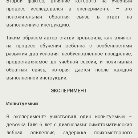
Второй фактор, влияние которого на учебный
процесс исследовался в эксперименте, – это
положительная обратная связь в ответ на
выполненную инструкцию.
Таким образом автор статьи проверила, как влияют
на процесс обучения ребенка с особенностями
развития два условия: необусловленное поощрение,
предоставляемое до учебной сессии, и позитивная
обратная связь, которая дается после каждой
выполненной инструкции.
ЭКСПЕРИМЕНТ
Испытуемый
В эксперименте участвовал один испытуемый –
девочка Галя 6 лет с диагнозами: симптоматическая
лобная эпилепсия, задержка психомоторного