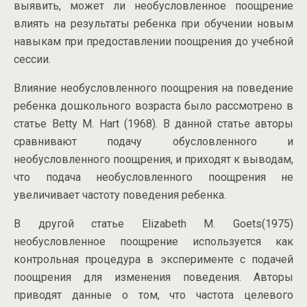
выявить, может ли необусловленное поощрение
влиять на результаты ребенка при обучении новым
навыкам при предоставлении поощрения до учебной
сессии.
Влияние необусловленного поощрения на поведение
ребенка дошкольного возраста было рассмотрено в
статье Betty M. Hart (1968). В данной статье авторы
сравнивают подачу обусловленного и
необусловленного поощрения, и приходят к выводам,
что подача необусловленного поощрения не
увеличивает частоту поведения ребенка.
В другой статье Elizabeth M. Goets(1975)
необусловленное поощрение используется как
контрольная процедура в эксперименте с подачей
поощрения для изменения поведения. Авторы
приводят данные о том, что частота целевого