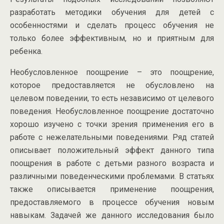
разработать методики обучения для детей с
особенностями и сделать процесс обучения не
только более эффективным, но и приятным для
ребенка.
Необусловленное поощрение – это поощрение,
которое предоставляется не обусловлено на
целевом поведении, то есть независимо от целевого
поведения. Необусловленное поощрение достаточно
хорошо изучено с точки зрения применения его в
работе с нежелательными поведениями. Ряд статей
описывает положительный эффект данного типа
поощрения в работе с детьми разного возраста и
различными поведенческими проблемами. В статьях
также описывается применение поощрения,
предоставляемого в процессе обучения новым
навыкам. Задачей же данного исследования было