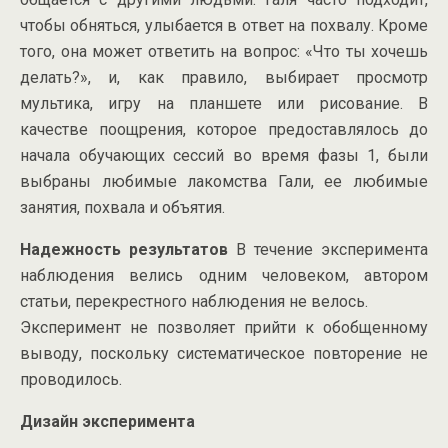
чтобы обняться, улыбается в ответ на похвалу. Кроме
того, она может ответить на вопрос: «Что ты хочешь
делать?», и, как правило, выбирает просмотр
мультика, игру на планшете или рисование. В
качестве поощрения, которое предоставлялось до
начала обучающих сессий во время фазы 1, были
выбраны любимые лакомства Гали, ее любимые
занятия, похвала и объятия.
Надежность результатов
В течение эксперимента
наблюдения велись одним человеком, автором
статьи, перекрестного наблюдения не велось.
Эксперимент не позволяет прийти к обобщенному
выводу, поскольку систематическое повторение не
проводилось.
Дизайн эксперимента