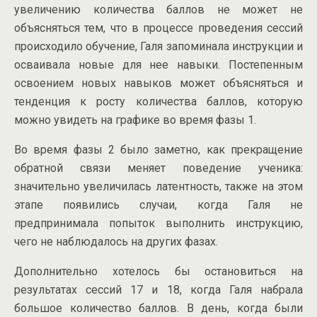
увеличению количества баллов не может не
объясняться тем, что в процессе проведения сессий
происходило обучение, Галя запоминала инструкции и
осваивала новые для нее навыки. Постепенным
освоением новых навыков может объясняться и
тенденция к росту количества баллов, которую
можно увидеть на графике во время фазы 1.
Во время фазы 2 было заметно, как прекращение
обратной связи меняет поведение ученика:
значительно увеличилась латентность, также на этом
этапе появились случаи, когда Галя не
предпринимала попыток выполнить инструкцию,
чего не наблюдалось на других фазах.
Дополнительно хотелось бы остановиться на
результатах сессий 17 и 18, когда Галя набрала
большое количество баллов. В день, когда были