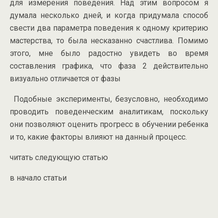
для измерения поведения. Над этим вопросом я
думала несколько дней, и когда придумала способ
свести два параметра поведения к одному критерию
мастерства, то была несказанно счастлива. Помимо
этого, мне было радостно увидеть во время
составления графика, что фаза 2 действительно
визуально отличается от фазы
Подобные эксперименты, безусловно, необходимо
проводить поведенческим аналитикам, поскольку
они позволяют оценить прогресс в обучении ребенка
и то, какие факторы влияют на данный процесс.
читать следующую статью
в начало статьи