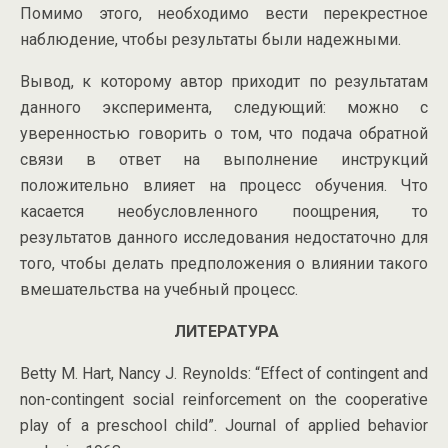
Помимо этого, необходимо вести перекрестное
наблюдение, чтобы результаты были надежными.
Вывод, к которому автор приходит по результатам
данного эксперимента, следующий: можно с
уверенностью говорить о том, что подача обратной
связи в ответ на выполнение инструкций
положительно влияет на процесс обучения. Что
касается необусловленного поощрения, то
результатов данного исследования недостаточно для
того, чтобы делать предположения о влиянии такого
вмешательства на учебный процесс.
ЛИТЕРАТУРА
Betty M. Hart, Nancy J. Reynolds: “Effect of contingent and
non-contingent social reinforcement on the cooperative
play of a preschool child”. Journal of applied behavior