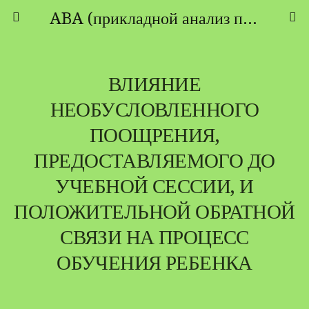
ABA (прикладной анализ поведения) - ТЕОРИЯ И ПРАКТИКА
ВЛИЯНИЕ
НЕОБУСЛОВЛЕННОГО
ПООЩРЕНИЯ,
ПРЕДОСТАВЛЯЕМОГО ДО
УЧЕБНОЙ СЕССИИ, И
ПОЛОЖИТЕЛЬНОЙ ОБРАТНОЙ
СВЯЗИ НА ПРОЦЕСС
ОБУЧЕНИЯ РЕБЕНКА