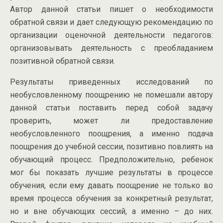
Автор данной статьи пишет о необходимости
обратной связи и дает следующую рекомендацию по
организации оценочной деятельности педагогов:
организовывать деятельность с преобладанием
позитивной обратной связи.
Результаты приведенных исследований по
необусловленному поощрению не помешали автору
данной статьи поставить перед собой задачу
проверить, может ли предоставление
необусловленного поощрения, а именно подача
поощрения до учебной сессии, позитивно повлиять на
обучающий процесс. Предположительно, ребенок
мог бы показать лучшие результаты в процессе
обучения, если ему давать поощрение не только во
время процесса обучения за конкретный результат,
но и вне обучающих сессий, а именно – до них.