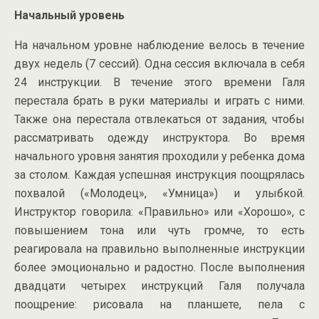
Начальный уровень
На начальном уровне наблюдение велось в течение
двух недель (7 сессий). Одна сессия включала в себя
24 инструкции. В течение этого времени Галя
перестала брать в руки материалы и играть с ними.
Также она перестала отвлекаться от задания, чтобы
рассматривать одежду инструктора. Во время
начального уровня занятия проходили у ребенка дома
за столом. Каждая успешная инструкция поощрялась
похвалой («Молодец», «Умница») и улыбкой.
Инструктор говорила: «Правильно» или «Хорошо», с
повышением тона или чуть громче, то есть
реагировала на правильно выполненные инструкции
более эмоционально и радостно. После выполнения
двадцати четырех инструкций Галя получала
поощрение: рисовала на планшете, пела с