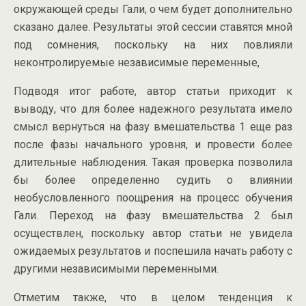
окружающей среды Гали, о чем будет дополнительно
сказано далее. Результаты этой сессии ставятся мной
под сомнения, поскольку на них повлияли
неконтролируемые независимые переменные,
Подводя итог работе, автор статьи приходит к
выводу, что для более надежного результата имело
смысл вернуться на фазу вмешательства 1 еще раз
после фазы начального уровня, и провести более
длительные наблюдения. Такая проверка позволила
бы более определенно судить о влиянии
необусловленного поощрения на процесс обучения
Гали. Переход на фазу вмешательства 2 был
осуществлен, поскольку автор статьи не увидела
ожидаемых результатов и поспешила начать работу с
другими независимыми переменными.
Отметим также, что в целом тенденция к