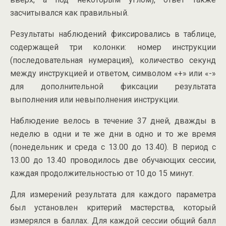
засчитывался как правильный.
Результаты наблюдений фиксировались в таблице,
содержащей три колонки: номер инструкции
(последовательная нумерация), количество секунд
между инструкцией и ответом, символом «+» или «-»
для дополнительной фиксации результата
выполнения или невыполнения инструкции.
Наблюдение велось в течение 37 дней, дважды в
неделю в одни и те же дни в одно и то же время
(понедельник и среда с 13.00 до 13.40). В период с
13.00 до 13.40 проводилось две обучающих сессии,
каждая продолжительностью от 10 до 15 минут.
Для измерений результата для каждого параметра
был установлен критерий мастерства, который
измерялся в баллах. Для каждой сессии общий балл