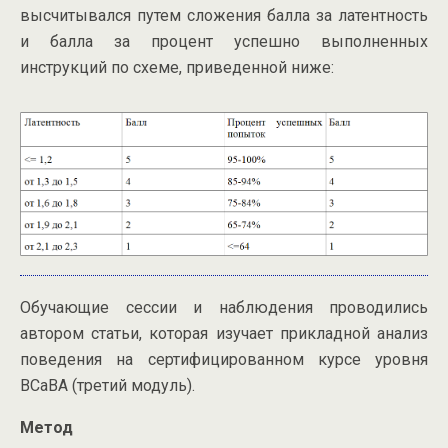
высчитывался путем сложения балла за латентность
и балла за процент успешно выполненных
инструкций по схеме, приведенной ниже:
Обучающие сессии и наблюдения проводились
автором статьи, которая изучает прикладной анализ
поведения на сертифицированном курсе уровня
BCaBA (третий модуль).
Метод