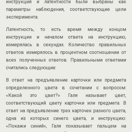
инструкций и латентности были выбраны как
параметры наблюдения, соответствующие цели
эксперимента.
Латентность, то есть время между концом
инструкции и началом ответа на инструкцию,
измерялась в секундах. Количество правильных
ответов измерялось в процентном соотношении от
всех полученных ответов. Правильными ответами
считались следующие:
В ответ на предъявление карточки или предмета
определенного цвета в сочетании с вопросом:
«Какой это цвет?» Галя называет цвет,
соответствующий цвету карточки или предмета. В
ответ на предъявление трех карточек разного цвета,
одна из которых синего цвета, и инструкцию:
«Покажи синий», Галя показывает пальцем на