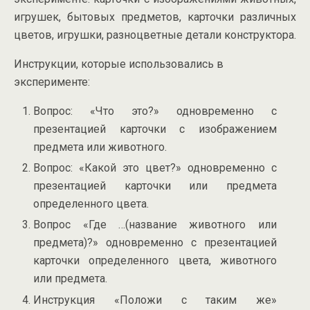
игрушек, бытовых предметов, карточки различных
цветов, игрушки, разноцветные детали конструктора.
Инструкции, которые использовались в
эксперименте:
Вопрос: «Что это?» одновременно с
презентацией карточки с изображением
предмета или животного.
Вопрос: «Какой это цвет?» одновременно с
презентацией карточки или предмета
определенного цвета.
Вопрос «Где …(название животного или
предмета)?» одновременно с презентацией
карточки определенного цвета, животного
или предмета.
Инструкция «Положи с таким же»