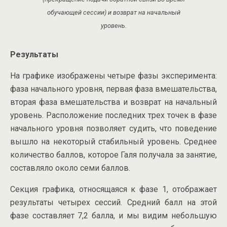
обучающей сессии) и возврат на начальный
уровень.
Результаты
На графике изображены четыре фазы эксперимента:
фаза начального уровня, первая фаза вмешательства,
вторая фаза вмешательства и возврат на начальный
уровень. Расположение последних трех точек в фазе
начального уровня позволяет судить, что поведение
вышло на некоторый стабильный уровень. Среднее
количество баллов, которое Галя получала за занятие,
составляло около семи баллов.
Секция графика, относящаяся к фазе 1, отображает
результаты четырех сессий. Средний балл на этой
фазе составляет 7,2 балла, и мы видим небольшую