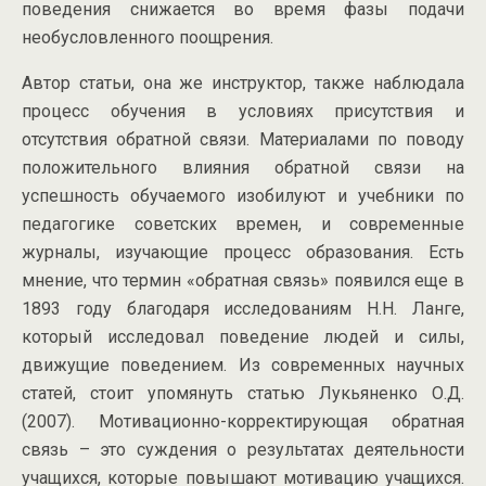
поведения снижается во время фазы подачи
необусловленного поощрения.
Автор статьи, она же инструктор, также наблюдала
процесс обучения в условиях присутствия и
отсутствия обратной связи. Материалами по поводу
положительного влияния обратной связи на
успешность обучаемого изобилуют и учебники по
педагогике советских времен, и современные
журналы, изучающие процесс образования. Есть
мнение, что термин «обратная связь» появился еще в
1893 году благодаря исследованиям Н.Н. Ланге,
который исследовал поведение людей и силы,
движущие поведением. Из современных научных
статей, стоит упомянуть статью Лукьяненко О.Д.
(2007). Мотивационно-корректирующая обратная
связь – это суждения о результатах деятельности
учащихся, которые повышают мотивацию учащихся.