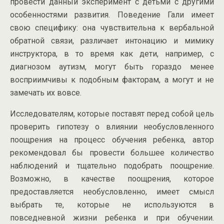
провести данный эксперимент с детьми с другими
особенностями развития. Поведение Гали имеет
свою специфику: она чувствительна к вербальной
обратной связи, различает интонацию и мимику
инструктора, в то время как дети, например, с
диагнозом аутизм, могут быть гораздо менее
восприимчивы к подобным факторам, а могут и не
замечать их вовсе.
Исследователям, которые поставят перед собой цель
проверить гипотезу о влиянии необусловленного
поощрения на процесс обучения ребенка, автор
рекомендовал бы провести большее количество
наблюдений и тщательно подобрать поощрение.
Возможно, в качестве поощрения, которое
предоставляется необусловленно, имеет смысл
выбрать те, которые не используются в
повседневной жизни ребенка и при обучении.