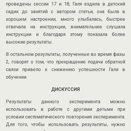
проведены сессии 17 и 18, Галя ездила в детский
садик до занятий с автором статьи, она была в
хорошем настроении, много улыбалась, быстрее
отвечала на инструкции, внимательнее слушала
инструкции и благодаря этому показала более
высокие результаты.
В остальном результаты, полученные во время фазы
2, говорят о том, что прекращение подачи обратной
связи привело к снижению успешности Гали в
обучении.
ДИСКУССИЯ
Результаты данного эксперимента можно
использовать в работе с другими детьми при
условии систематического повторения эксперимента.
Для того, чтобы использовать результаты, нужно