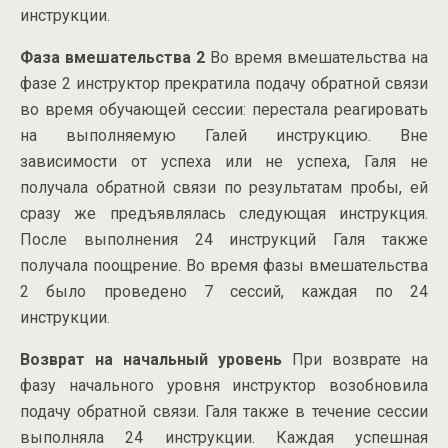
инструкции.
Фаза вмешательства 2
Во время вмешательства на
фазе 2 инструктор прекратила подачу обратной связи
во время обучающей сессии: перестала реагировать
на выполняемую Галей инструкцию. Вне
зависимости от успеха или не успеха, Галя не
получала обратной связи по результатам пробы, ей
сразу же предъявлялась следующая инструкция.
После выполнения 24 инструкций Галя также
получала поощрение. Во время фазы вмешательства
2 было проведено 7 сессий, каждая по 24
инструкции.
Возврат на начальный уровень
При возврате на
фазу начального уровня инструктор возобновила
подачу обратной связи. Галя также в течение сессии
выполняла 24 инструкции. Каждая успешная