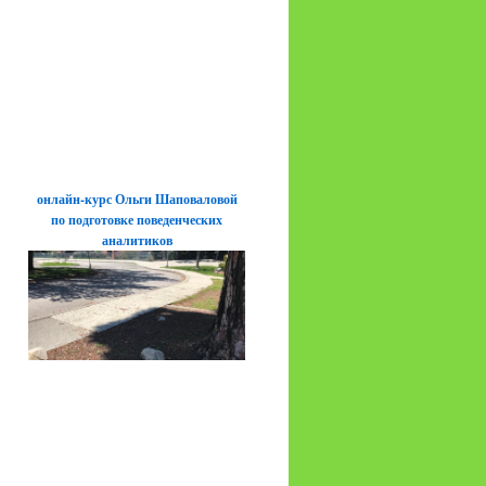
онлайн-курс Ольги Шаповаловой
по подготовке поведенческих
аналитиков