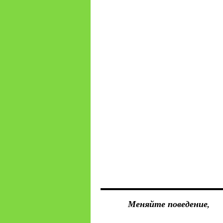
Меняйте поведение,