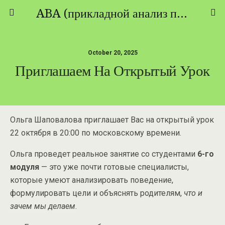
ABA (прикладной анализ поведения) - ТЕОРИЯ И ПРАКТИКА
October 20, 2025
Приглашаем На Открытый Урок
Ольга Шаповалова приглашает Вас на открытый урок
22 октября в 20:00 по московскому времени.
Ольга проведет реальное занятие со студентами
6-го
модуля
— это уже почти готовые специалисты,
которые умеют анализировать поведение,
формулировать цели и объяснять родителям,
что и
зачем мы делаем
.