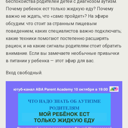
беспокойства родителей детей с диагнозом аутизм.
Почему ребенок ест только жидкую еду? Почему
важно не ждать, что «само пройдет»? На эфире
обсудим: что стоит за странным пищевым
поведением; каких специалистов важно подключать;
какие техники помогают постепенно расширять
рацион; и на какие сигналы родителям стоит обратить
внимание. Если вы замечаете необычные привычки
в питании у ребенка — этот эфир для вас.
Вход свободный.