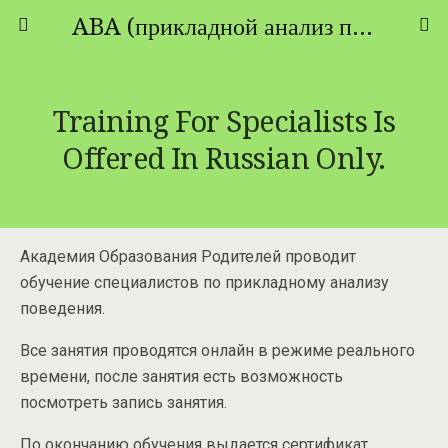
ABA (прикладной анализ поведения) - ТЕОРИЯ И ПРАКТИКА
Training For Specialists Is
Offered In Russian Only.
Академия Образования Родителей проводит
обучение специалистов по прикладному анализу
поведения.
Все занятия проводятся онлайн в режиме реального
времени, после занятия есть возможность
посмотреть запись занятия.
По окончанию обучения выдается сертификат,