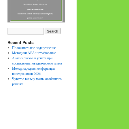
Recent Posts
Положительное подкрепление
Методики АВА: штрафование
Анализ рисков и успеха при
составлении поведенческого плана
Международная конференция
поведенщиков 2026
Чувство вины у мамы особенного
ребенка