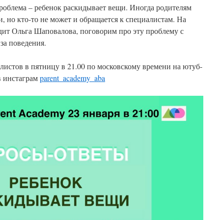
роблема – ребенок раскидывает вещи. Иногда родителям
, но кто-то не может и обращается к специалистам. На
дит Ольга Шаповалова, поговорим про эту проблему с
за поведения.
истов в пятницу в 21.00 по московскому времени на ютуб-
в инстаграм
parent_academy_aba