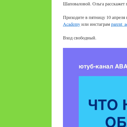
Шаповаловой. Ольга расскажет 
Приходите в пятницу 10 апреля 
Academy
или инстаграм
parent_
Вход свободный.