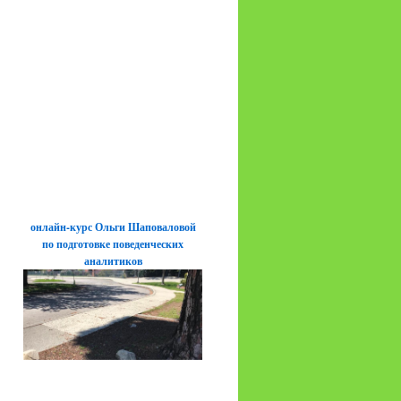
онлайн-курс Ольги Шаповаловой
по подготовке поведенческих
аналитиков