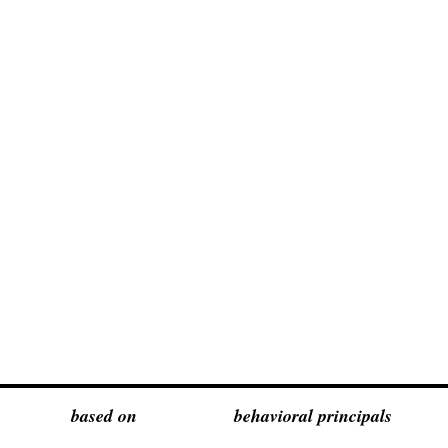
based on
behavioral principals