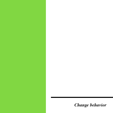
Change behavior