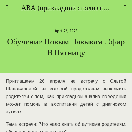
ABA (прикладной анализ поведения) - ТЕОРИЯ И ПРАКТИКА
April 26, 2023
Обучение Новым Навыкам-Эфир
В Пятницу
Приглашаем 28 апреля на встречу с Ольгой
Шаповаловой, на которой продолжаем знакомить
родителей с тем, как прикладной анализ поведения
может помочь в воспитании детей с диагнозом
аутизм.
Тема встречи: “Что надо знать об аутизме родителям;
обучение новым навыкам”.