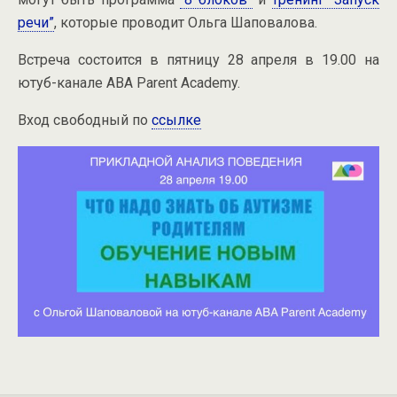
речи”
, которые проводит Ольга Шаповалова.
Встреча состоится в пятницу 28 апреля в 19.00 на
ютуб-канале ABA Parent Academy.
Вход свободный по
ссылке