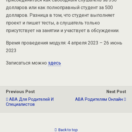
долларов или как полноправный студент за 500
долларов. Разница в том, что студент выполняет
проект и пишет тесты, а слушатель только
присутствует на занятии и участвует в обсуждении.
Время проведения модуля: 4 апреля 2023 – 26 июнь
2023
Записаться можно
здесь
Previous Post
Next Post
АВА Для Родителей И
АВА Родителям Онлайн
Специалистов
Back to top