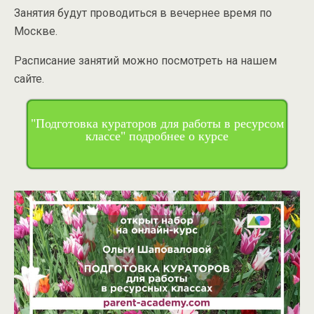
Занятия будут проводиться в вечернее время по
Москве.
Расписание занятий можно посмотреть на нашем
сайте.
"Подготовка кураторов для работы в ресурсом
классе" подробнее о курсе