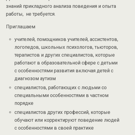
знаний прикладного анализа поведения и опыта
работы, не требуется.
Приглашаем
учителей, помощников учителей, ассистентов,
логопедов, школьных психологов, тьюторов,
терапистов и других специалистов, которые
работают в образовательной сфере с детьми
с особенностями развития включая детей с
диагнозом аутизм
специалистов, работающих с людьми со
специальными особенностями в частном
порядке
специалистов других профессий, которые
обучают или корректируют поведение людей
с особенностями в своей практике