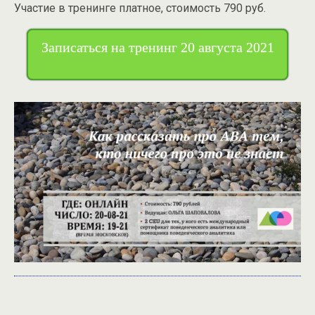
Участие в тренинге платное, стоимость 790 руб.
Записаться на тренинг 20 августа 2021