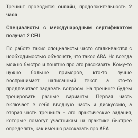
Тренинг проводится
онлайн
, продолжительность
2
часа
.
Специалисты с международным сертификатом
получат 2 CEU
.
По работе такие специалисты часто сталкиваются с
необходимостью объяснять, что такое АВА. Не всегда
можно быстро и понятно про это рассказать. Кому-то
нужно больше примеров, кто-то лучше
воспринимает написанный текст, а кто-то
предпочитает задавать вопросы. На тренинге будем
тренировать разные варианты. Первая часть
включает в себя вводную часть и дискуссию, а
вторая часть тренинга – это практические задания,
которые помогут участникам на практике быстрее
определять, как именно рассказать про АВА.