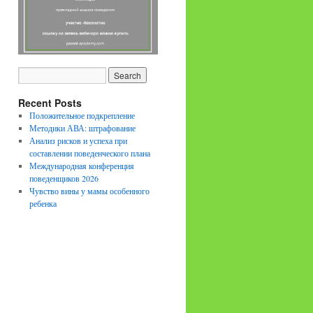
Recent Posts
Положительное подкрепление
Методики АВА: штрафование
Анализ рисков и успеха при
составлении поведенческого плана
Международная конференция
поведенщиков 2026
Чувство вины у мамы особенного
ребенка