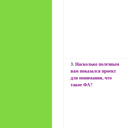
3.
Насколько полезным
вам показался проект
для понимания, что
такое ФА?