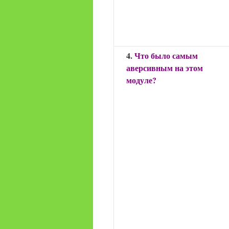
4.
Что было самым
аверсивным на этом
модуле?