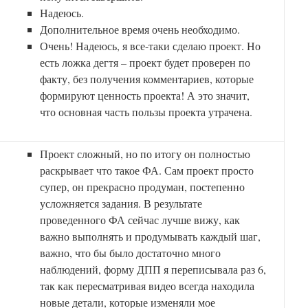
Надеюсь.
Дополнительное время очень необходимо.
Очень! Надеюсь, я все-таки сделаю проект. Но
есть ложка дегтя – проект будет проверен по
факту, без получения комментариев, которые
формируют ценность проекта! А это значит,
что основная часть пользы проекта утрачена.
Проект сложный, но по итогу он полностью
раскрывает что такое ФА. Сам проект просто
супер, он прекрасно продуман, постепенно
усложняется задания. В результате
проведенного ФА сейчас лучше вижу, как
важно выполнять и продумывать каждый шаг,
важно, что бы было достаточно много
наблюдений, форму ДПП я переписывала раз 6,
так как пересматривая видео всегда находила
новые детали, которые изменяли мое