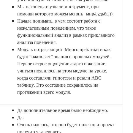
Мы наконец-то узнали инструмент, при
помощи которого можем менять мир/судьбы)).
Начала понимать, в чем состоит работа с
нежелательным поведением, что такое
функциональный анализ в рамках прикладного
анализа поведения.
Модуль потрясающий! Много практики и как
будто “оживляет” знания с прошлых модулей.
Первое острое ощущение азарта и желание
учиться появилось на этом модуле на уроке,
когда составляли гипотезы и резали АВС
таблицу. Это состояние сохранилось на
протяжении всего модуля.
Да дополнительное время было необходимо.
Да.
Очень надеюсь, что оно будет полезно и проект
получится завершить.