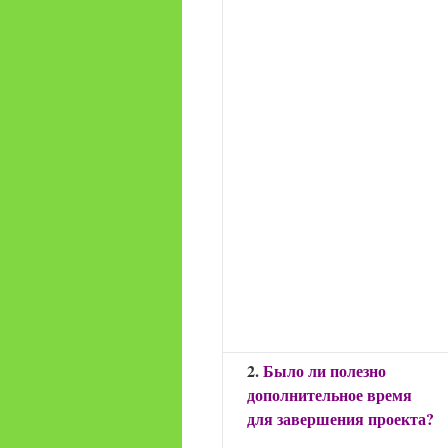
2.
Было ли полезно
дополнительное время
для завершения проекта?