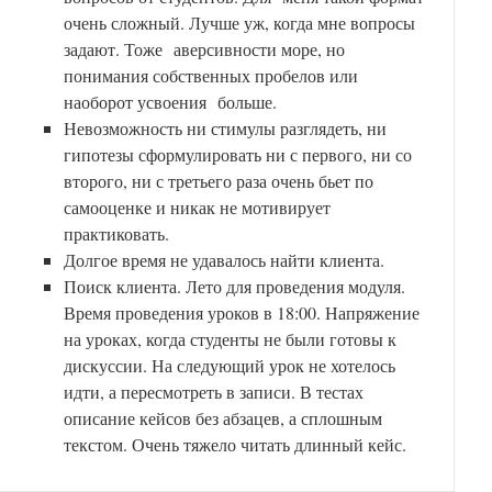
очень сложный. Лучше уж, когда мне вопросы
задают. Тоже аверсивности море, но
понимания собственных пробелов или
наоборот усвоения больше.
Невозможность ни стимулы разглядеть, ни
гипотезы сформулировать ни с первого, ни со
второго, ни с третьего раза очень бьет по
самооценке и никак не мотивирует
практиковать.
Долгое время не удавалось найти клиента.
Поиск клиента. Лето для проведения модуля.
Время проведения уроков в 18:00. Напряжение
на уроках, когда студенты не были готовы к
дискуссии. На следующий урок не хотелось
идти, а пересмотреть в записи. В тестах
описание кейсов без абзацев, а сплошным
текстом. Очень тяжело читать длинный кейс.