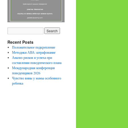
Recent Posts
Положительное подкрепление
Методики АВА: штрафование
Анализ рисков и успеха при
составлении поведенческого плана
Международная конференция
поведенщиков 2026
Чувство вины у мамы особенного
ребенка