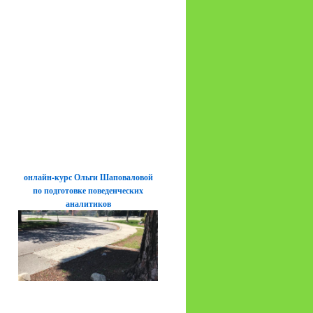
онлайн-курс Ольги Шаповаловой
по подготовке поведенческих
аналитиков